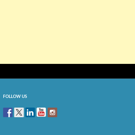
FOLLOW US