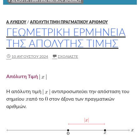
ΑΠΟΛΥΤΗ ΤΙΜΗ ΠΡΑΓΜΑΤΙΚΟΥ ΑΡΙΘΜΟΥ
Α ΛΥΚΕΊΟΥ
/
ΑΠΟΛΥΤΗ ΤΙΜΗ ΠΡΑΓΜΑΤΙΚΟΥ ΑΡΙΘΜΟΥ
ΓΕΩΜΕΤΡΙΚΉ ΕΡΜΗΝΕΊΑ
ΤΗΣ ΑΠΌΛΥΤΗΣ ΤΙΜΉΣ
10 ΑΥΓΟΎΣΤΟΥ 2024
ΣΧΟΛΙΆΣΤΕ
Απόλυτη Τιμή
Η απόλυτη τιμή
αντιπροσωπεύει την απόσταση του
σημείου
από το
στον άξονα των πραγματικών
αριθμών.