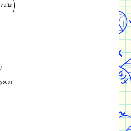
έχουμε