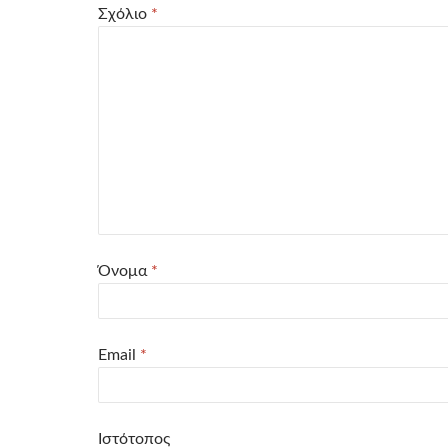
Σχόλιο
*
Όνομα
*
Email
*
Ιστότοπος