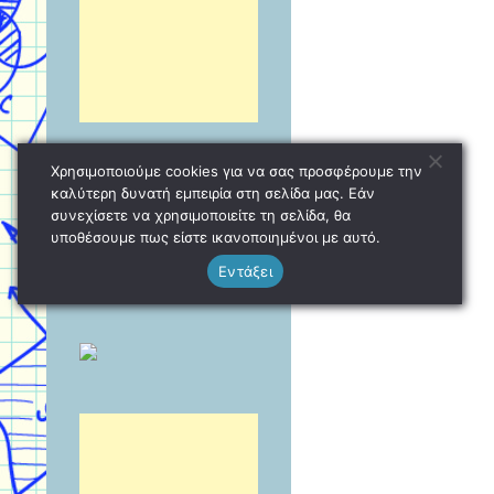
Χρησιμοποιούμε cookies για να σας προσφέρουμε την
καλύτερη δυνατή εμπειρία στη σελίδα μας. Εάν
συνεχίσετε να χρησιμοποιείτε τη σελίδα, θα
υποθέσουμε πως είστε ικανοποιημένοι με αυτό.
Εντάξει