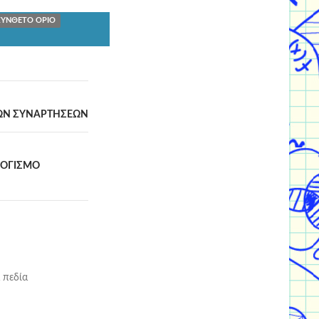
ΣΥΝΘΕΤΟ ΟΡΙΟ
ΚΩΝ ΣΥΝΑΡΤΗΣΕΩΝ
ΛΟΓΙΣΜΟ
 πεδία