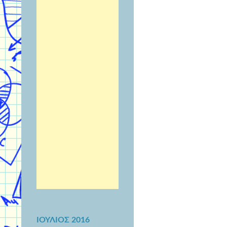
ΙΟΎΛΙΟΣ 2016