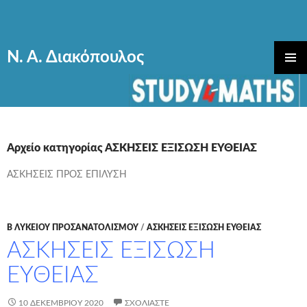
Ν. Α. Διακόπουλος
ΜΕΤΆΒΑΣΗ
ΚΎΡΙΟ
ΣΕ
ΜΕΝΟΎ
ΠΕΡΙΕΧΌΜΕΝΟ
Αρχείο κατηγορίας ΑΣΚΗΣΕΙΣ ΕΞΙΣΩΣΗ ΕΥΘΕΙΑΣ
ΑΣΚΗΣΕΙΣ ΠΡΟΣ ΕΠΙΛΥΣΗ
Β ΛΥΚΕΙΟΥ ΠΡΟΣΑΝΑΤΟΛΙΣΜΟΥ
/
ΑΣΚΗΣΕΙΣ ΕΞΙΣΩΣΗ ΕΥΘΕΙΑΣ
ΑΣΚΗΣΕΙΣ ΕΞΙΣΩΣΗ
ΕΥΘΕΙΑΣ
10 ΔΕΚΕΜΒΡΊΟΥ 2020
ΣΧΟΛΙΆΣΤΕ