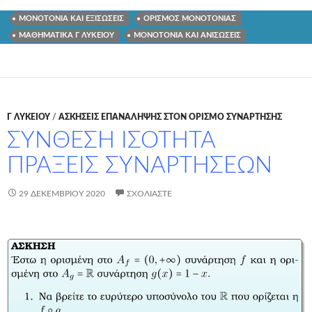
ΜΟΝΟΤΟΝΙΑ ΚΑΙ ΕΞΙΣΩΣΕΙΣ
ΟΡΙΣΜΟΣ ΜΟΝΟΤΟΝΙΑΣ
ΜΑΘΗΜΑΤΙΚΑ Γ ΛΥΚΕΙΟΥ
ΜΟΝΟΤΟΝΙΑ ΚΑΙ ΑΝΙΣΩΣΕΙΣ
Γ ΛΥΚΕΊΟΥ
/
ΑΣΚΗΣΕΙΣ ΕΠΑΝΑΛΗΨΗΣ ΣΤΟΝ ΟΡΙΣΜΟ ΣΥΝΑΡΤΗΣΗΣ
ΣΥΝΘΕΣΗ ΙΣΟΤΗΤΑ
ΠΡΑΞΕΙΣ ΣΥΝΑΡΤΗΣΕΩΝ
29 ΔΕΚΕΜΒΡΊΟΥ 2020
ΣΧΟΛΙΆΣΤΕ