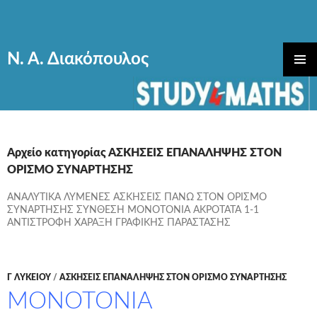
Ν. Α. Διακόπουλος
ΜΕΤΆΒΑΣΗ
ΚΎΡΙΟ
ΣΕ
ΜΕΝΟΎ
ΠΕΡΙΕΧΌΜΕΝΟ
Αρχείο κατηγορίας ΑΣΚΗΣΕΙΣ ΕΠΑΝΑΛΗΨΗΣ ΣΤΟΝ
ΟΡΙΣΜΟ ΣΥΝΑΡΤΗΣΗΣ
ΑΝΑΛΥΤΙΚΑ ΛΥΜΕΝΕΣ ΑΣΚΗΣΕΙΣ ΠΑΝΩ ΣΤΟΝ ΟΡΙΣΜΟ
ΣΥΝΑΡΤΗΣΗΣ ΣΥΝΘΕΣΗ ΜΟΝΟΤΟΝΙΑ ΑΚΡΟΤΑΤΑ 1-1
ΑΝΤΙΣΤΡΟΦΗ ΧΑΡΑΞΗ ΓΡΑΦΙΚΗΣ ΠΑΡΑΣΤΑΣΗΣ
Γ ΛΥΚΕΊΟΥ
/
ΑΣΚΗΣΕΙΣ ΕΠΑΝΑΛΗΨΗΣ ΣΤΟΝ ΟΡΙΣΜΟ ΣΥΝΑΡΤΗΣΗΣ
ΜΟΝΟΤΟΝΙΑ