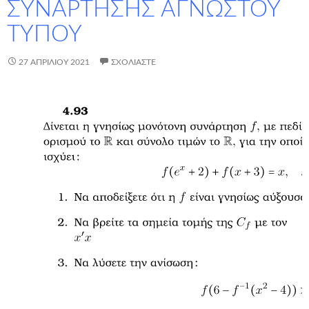
ΣΥΝΑΡΤΗΣΗΣ ΑΓΝΩΣΤΟΥ
ΤΥΠΟΥ
27 ΑΠΡΙΛΊΟΥ 2021
ΣΧΟΛΙΆΣΤΕ