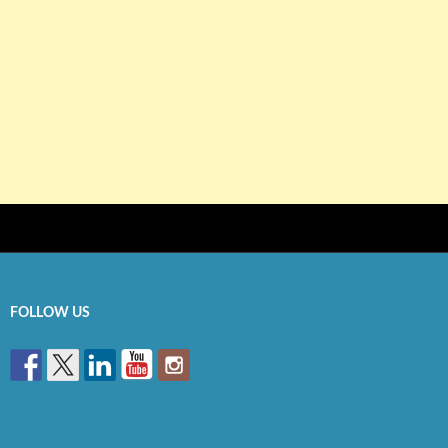
FOLLOW US