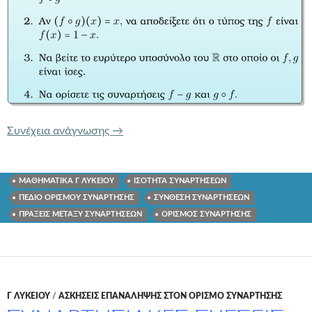
ΣΥΝΘΕΣΗ ΙΣΟΤΗΤΑ ΠΡΑΞΕΙΣ ΣΥΝΑΡ
Συνέχεια ανάγνωσης
→
ΜΑΘΗΜΑΤΙΚΑ Γ ΛΥΚΕΙΟΥ
ΙΣΟΤΗΤΑ ΣΥΝΑΡΤΗΣΕΩΝ
ΠΕΔΙΟ ΟΡΙΣΜΟΥ ΣΥΝΑΡΤΗΣΗΣ
ΣΥΝΘΕΣΗ ΣΥΝΑΡΤΗΣΕΩΝ
ΠΡΑΞΕΙΣ ΜΕΤΑΞΥ ΣΥΝΑΡΤΗΣΕΩΝ
ΟΡΙΣΜΌΣ ΣΥΝΆΡΤΗΣΗΣ
Γ ΛΥΚΕΊΟΥ
/
ΑΣΚΗΣΕΙΣ ΕΠΑΝΑΛΗΨΗΣ ΣΤΟΝ ΟΡΙΣΜΟ ΣΥΝΑΡΤΗΣΗΣ