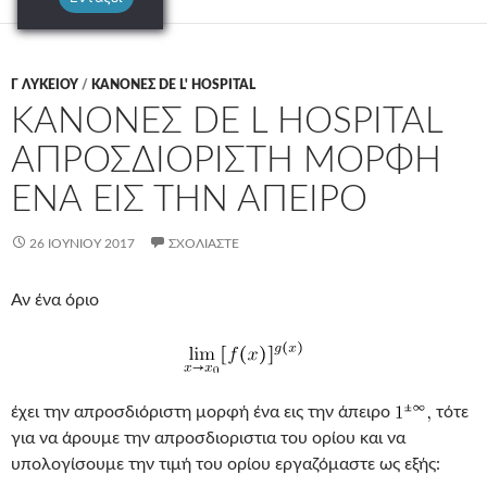
Γ ΛΥΚΕΊΟΥ
/
ΚΑΝΟΝΕΣ DE L' HOSPITAL
ΚΑΝΟΝΕΣ DE L HOSPITAL
ΑΠΡΟΣΔΙΟΡΙΣΤΗ ΜΟΡΦΗ
ΕΝΑ ΕΙΣ ΤΗΝ ΑΠΕΙΡΟ
26 ΙΟΥΝΊΟΥ 2017
ΣΧΟΛΙΆΣΤΕ
Αν ένα όριο
έχει την απροσδιόριστη μορφή ένα εις την άπειρο
τότε
για να άρουμε την απροσδιοριστια του ορίου και να
υπολογίσουμε την τιμή του ορίου εργαζόμαστε ως εξής: