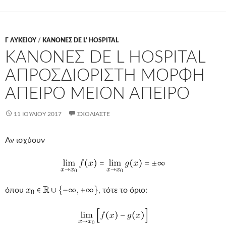
Γ ΛΥΚΕΊΟΥ
/
ΚΑΝΟΝΕΣ DE L' HOSPITAL
ΚΑΝΟΝΕΣ DE L HOSPITAL
ΑΠΡΟΣΔΙΟΡΙΣΤΗ ΜΟΡΦΗ
ΑΠΕΙΡΟ ΜΕΙΟΝ ΑΠΕΙΡΟ
11 ΙΟΥΛΊΟΥ 2017
ΣΧΟΛΙΆΣΤΕ
Αν ισχύουν
όπου
, τότε το όριο: