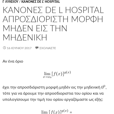
Γ ΛΥΚΕΊΟΥ
/
ΚΑΝΟΝΕΣ DE L' HOSPITAL
ΚΑΝΟΝΕΣ DE L HOSPITAL
ΑΠΡΟΣΔΙΟΡΙΣΤΗ ΜΟΡΦΗ
ΜΗΔΕΝ ΕΙΣ ΤΗΝ
ΜΗΔΕΝΙΚΗ
16 ΙΟΥΝΊΟΥ 2017
ΣΧΟΛΙΆΣΤΕ
Αν ένα όριο
έχει την απροσδιόριστη μορφή μηδέν εις την μηδενική
τότε για να άρουμε την απροσδιοριστια του ορίου και να
υπολογίσουμε την τιμή του ορίου εργαζόμαστε ως εξής: