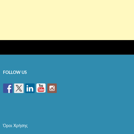
FOLLOW US
Όροι Χρήσης