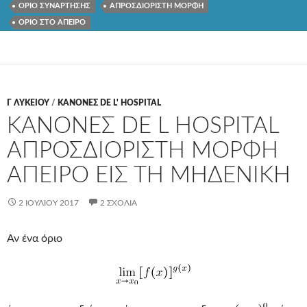
ΟΡΙΟ ΣΥΝΑΡΤΗΣΗΣ
ΑΠΡΟΣΔΙΟΡΙΣΤΗ ΜΟΡΦΗ
ΟΡΙΟ ΣΤΟ ΑΠΕΙΡΟ
Γ ΛΥΚΕΊΟΥ
/
ΚΑΝΟΝΕΣ DE L' HOSPITAL
ΚΑΝΟΝΕΣ DE L HOSPITAL
ΑΠΡΟΣΔΙΟΡΙΣΤΗ ΜΟΡΦΗ
ΑΠΕΙΡΟ ΕΙΣ ΤΗ ΜΗΔΕΝΙΚΗ
2 ΙΟΥΛΊΟΥ 2017
2 ΣΧΌΛΙΑ
Αν ένα όριο