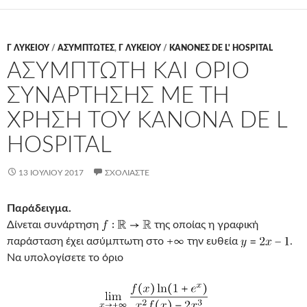
Γ ΛΥΚΕΊΟΥ
/
ΑΣΥΜΠΤΩΤΕΣ
,
Γ ΛΥΚΕΊΟΥ
/
ΚΑΝΟΝΕΣ DE L' HOSPITAL
ΑΣΥΜΠΤΩΤΗ ΚΑΙ ΟΡΙΟ
ΣΥΝΑΡΤΗΣΗΣ ΜΕ ΤΗ
ΧΡΗΣΗ ΤΟΥ ΚΑΝΟΝΑ DE L
HOSPITAL
13 ΙΟΥΛΊΟΥ 2017
ΣΧΟΛΙΆΣΤΕ
Παράδειγμα.
Δίνεται συνάρτηση
της οποίας η γραφική
παράσταση έχει ασύμπτωτη στο
την ευθεία
.
Να υπολογίσετε το όριο