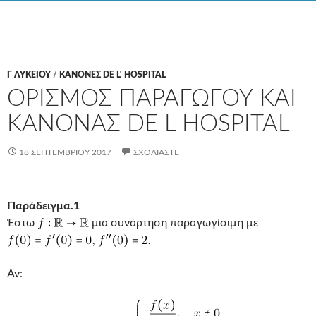
Γ ΛΥΚΕΊΟΥ
/
ΚΑΝΟΝΕΣ DE L' HOSPITAL
ΟΡΙΣΜΟΣ ΠΑΡΑΓΩΓΟΥ ΚΑΙ
ΚΑΝΟΝΑΣ DE L HOSPITAL
18 ΣΕΠΤΕΜΒΡΊΟΥ 2017
ΣΧΟΛΙΆΣΤΕ
Παράδειγμα.1
Έστω
μια συνάρτηση παραγωγίσιμη με
Αν: