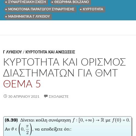
ΣΥΝΑΡΤΗΣΙΑΚΗ ΣΧΕΣΗ
ΘΕΩΡΗΜΑ BOLZANO
ΜΟΝΟΤΟΝΙΑ ΠΑΡΑΓΩΓΟΥ ΣΥΝΑΡΤΗΣΗΣ
ΚΥΡΤΟΤΗΤΑ
ΜΑΘΗΜΑΤΙΚΑ Γ ΛΥΚΕΙΟΥ
Γ ΛΥΚΕΊΟΥ
/
ΚΥΡΤΟΤΗΤΑ ΚΑΙ ΑΝΙΣΩΣΕΙΣ
ΚΥΡΤΟΤΗΤΑ ΚΑΙ ΟΡΙΣΜΟΣ
ΔΙΑΣΤΗΜΑΤΩΝ ΓΙΑ ΘΜΤ
ΘΕΜΑ 5
30 ΑΠΡΙΛΊΟΥ 2021
ΣΧΟΛΙΆΣΤΕ