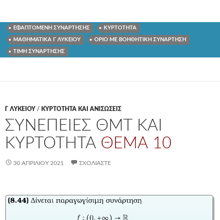
ΕΦΑΠΤΟΜΕΝΗ ΣΥΝΑΡΤΗΣΗΣ
ΚΥΡΤΟΤΗΤΑ
ΜΑΘΗΜΑΤΙΚΑ Γ ΛΥΚΕΙΟΥ
ΟΡΙΟ ΜΕ ΒΟΗΘΗΤΙΚΗ ΣΥΝΑΡΤΗΣΗ
ΤΙΜΗ ΣΥΝΑΡΤΗΣΗΣ
Γ ΛΥΚΕΊΟΥ
/
ΚΥΡΤΟΤΗΤΑ ΚΑΙ ΑΝΙΣΩΣΕΙΣ
ΣΥΝΕΠΕΙΕΣ ΘΜΤ ΚΑΙ
ΚΥΡΤΟΤΗΤΑ
ΘΕΜΑ 10
30 ΑΠΡΙΛΊΟΥ 2021
ΣΧΟΛΙΆΣΤΕ