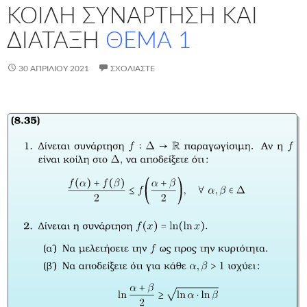
ΚΟΙΛΗ ΣΥΝΑΡΤΗΣΗ ΚΑΙ
ΔΙΑΤΑΞΗ
ΘΕΜΑ 1
30 ΑΠΡΙΛΊΟΥ 2021
ΣΧΟΛΙΆΣΤΕ