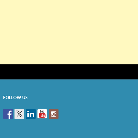
FOLLOW US