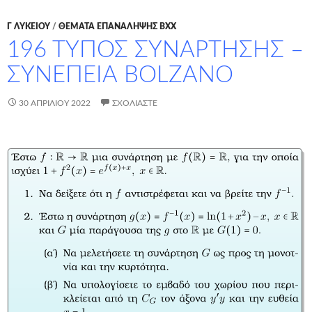
Γ ΛΥΚΕΊΟΥ
/
ΘΕΜΑΤΑ ΕΠΑΝΑΛΗΨΗΣ ΒΧΧ
196 ΤΥΠΟΣ ΣΥΝΑΡΤΗΣΗΣ –
ΣΥΝΕΠΕΙΑ BOLZANO
30 ΑΠΡΙΛΊΟΥ 2022
ΣΧΟΛΙΆΣΤΕ