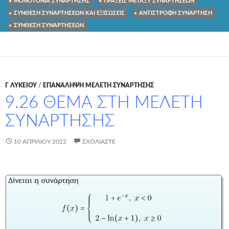
ΜΟΝΟΤΟΝΙΑ ΣΥΝΑΡΤΗΣΗΣ
ΠΡΑΞΕΙΣ ΜΕΤΑΞΥ ΣΥΝΑΡΤΗΣΕΩΝ
ΣΥΝΘΕΣΗ ΣΥΝΑΡΤΗΣΕΩΝ ΚΑΙ ΕΞΙΣΩΣΕΙΣ
ΑΝΤΙΣΤΡΟΦΗ ΣΥΝΑΡΤΗΣΗ
ΣΥΝΘΕΣΗ ΣΥΝΑΡΤΗΣΕΩΝ
Γ ΛΥΚΕΊΟΥ
/
ΕΠΑΝΑΛΗΨΗ ΜΕΛΕΤΗ ΣΥΝΑΡΤΗΣΗΣ
9.26 ΘΕΜΑ ΣΤΗ ΜΕΛΕΤΗ
ΣΥΝΑΡΤΗΣΗΣ
10 ΑΠΡΙΛΊΟΥ 2022
ΣΧΟΛΙΆΣΤΕ