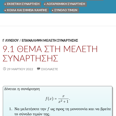
ΕΚΘΕΤΙΚΗ ΣΥΝΑΡΤΗΣΗ
ΛΟΓΑΡΙΘΜΙΚΗ ΣΥΝΑΡΤΗΣΗ
ΚΟΙΛΑ ΚΑΙ ΣΗΜΕΙΑ ΚΑΜΠΗΣ
ΣΥΝΟΛΟ ΤΙΜΩΝ
Γ ΛΥΚΕΊΟΥ
/
ΕΠΑΝΑΛΗΨΗ ΜΕΛΕΤΗ ΣΥΝΑΡΤΗΣΗΣ
9.1 ΘΕΜΑ ΣΤΗ ΜΕΛΕΤΗ
ΣΥΝΑΡΤΗΣΗΣ
29 ΜΑΡΤΊΟΥ 2022
ΣΧΟΛΙΆΣΤΕ