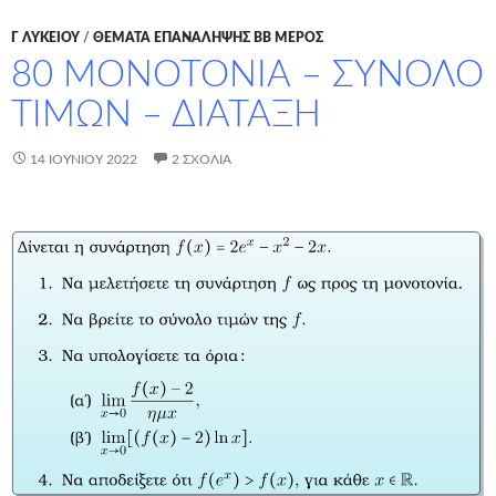
Γ ΛΥΚΕΊΟΥ
/
ΘΕΜΑΤΑ ΕΠΑΝΑΛΗΨΗΣ ΒΒ ΜΕΡΟΣ
80 ΜΟΝΟΤΟΝΙΑ – ΣΥΝΟΛΟ
ΤΙΜΩΝ – ΔΙΑΤΑΞΗ
14 ΙΟΥΝΊΟΥ 2022
2 ΣΧΌΛΙΑ