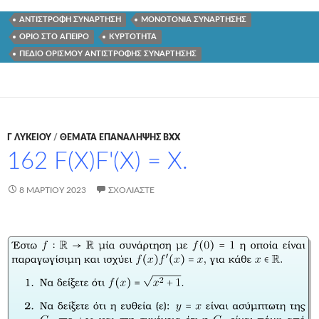
ΑΝΤΙΣΤΡΟΦΗ ΣΥΝΑΡΤΗΣΗ
ΜΟΝΟΤΟΝΙΑ ΣΥΝΑΡΤΗΣΗΣ
ΟΡΙΟ ΣΤΟ ΑΠΕΙΡΟ
ΚΥΡΤΟΤΗΤΑ
ΠΕΔΙΟ ΟΡΙΣΜΟΥ ΑΝΤΙΣΤΡΟΦΗΣ ΣΥΝΑΡΤΗΣΗΣ
Γ ΛΥΚΕΊΟΥ
/
ΘΕΜΑΤΑ ΕΠΑΝΑΛΗΨΗΣ ΒΧΧ
162 F(X)F'(X) = X.
8 ΜΑΡΤΊΟΥ 2023
ΣΧΟΛΙΆΣΤΕ