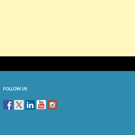
FOLLOW US