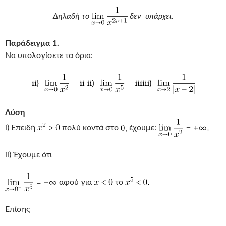
Δηλαδή το
δεν υπάρχει.
Παράδειγμα 1.
Να υπολογίσετε τα όρια:
Λύση
i) Επειδή
πολύ κοντά στο
έχουμε:
ii) Έχουμε ότι
αφού για
το
Επίσης