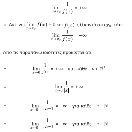
Αν είναι
και
κοντά στο
τότε
Απο τις παραπάνω ιδιότητες προκύπτει ότι: