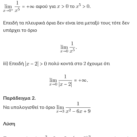
αφού για
το
Επειδή τα πλευρικά όρια δεν είναι ίσα μεταξύ τους τότε δεν
υπάρχει το όριο
iii) Επειδή
πολύ κοντά στο
έχουμε ότι
Παράδειγμα 2.
Να υπολογισθεί το όριο
Λύση