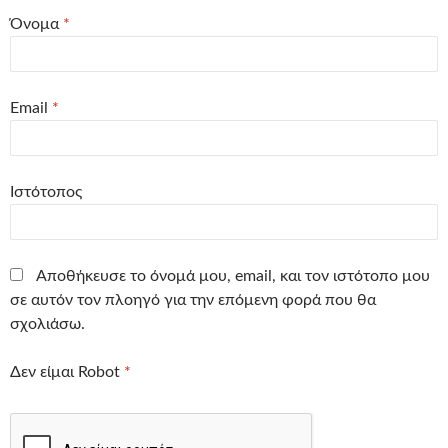
Όνομα
*
Email
*
Ιστότοπος
Αποθήκευσε το όνομά μου, email, και τον ιστότοπο μου
σε αυτόν τον πλοηγό για την επόμενη φορά που θα
σχολιάσω.
Δεν είμαι Robot
*