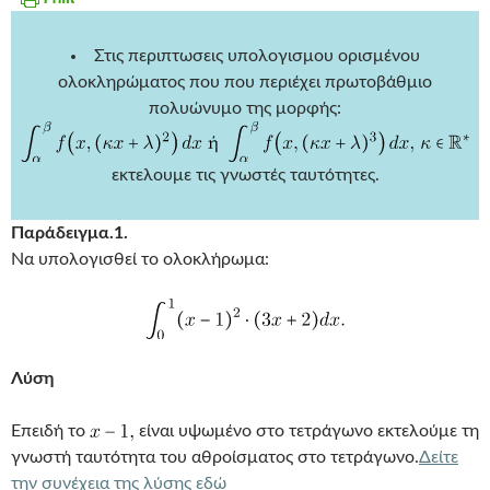
Στις περιπτωσεις υπολογισμου ορισμένου
ολοκληρώματος που που περιέχει πρωτοβάθμιο
πολυώνυμο της μορφής:
εκτελουμε τις γνωστές ταυτότητες.
Παράδειγμα.1.
Να υπολογισθεί το ολοκλήρωμα:
Λύση
Επειδή το
είναι υψωμένο στο τετράγωνο εκτελούμε τη
γνωστή ταυτότητα του αθροίσματος στο τετράγωνο.
Δείτε
την συνέχεια της λύσης εδώ