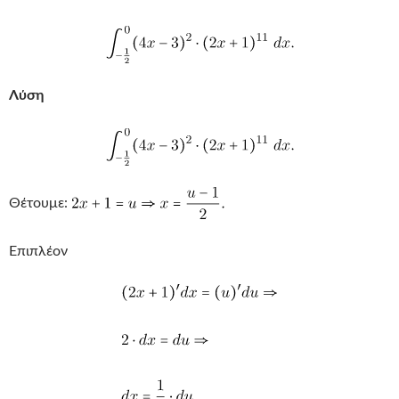
Λύση
Θέτουμε:
Επιπλέον