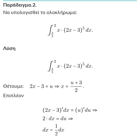
Παράδειγμα.2.
Να υπολογισθεί το ολοκλήρωμα:
Λύση
Θέτουμε:
Επιπλέον