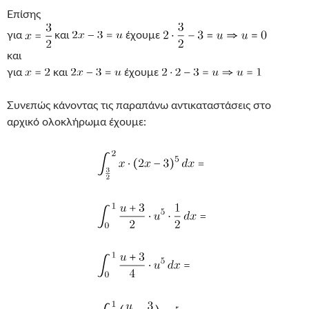
Επίσης
για
και
έχουμε
και
για
και
έχουμε
Συνεπώς κάνοντας τις παραπάνω αντικαταστάσεις στο
αρχικό ολοκλήρωμα έχουμε: