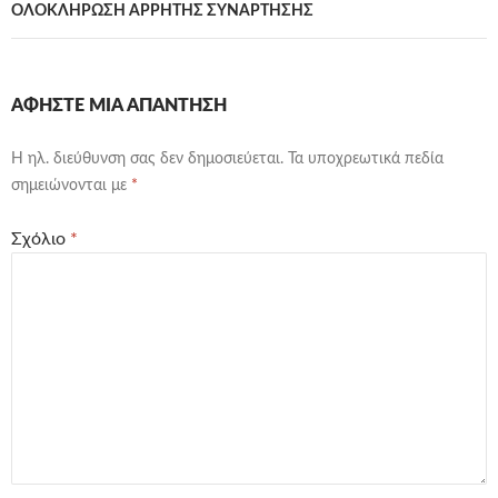
ΟΛΟΚΛΗΡΩΣΗ ΑΡΡΗΤΗΣ ΣΥΝΑΡΤΗΣΗΣ
ΑΦΉΣΤΕ ΜΙΑ ΑΠΆΝΤΗΣΗ
Η ηλ. διεύθυνση σας δεν δημοσιεύεται.
Τα υποχρεωτικά πεδία
σημειώνονται με
*
Σχόλιο
*