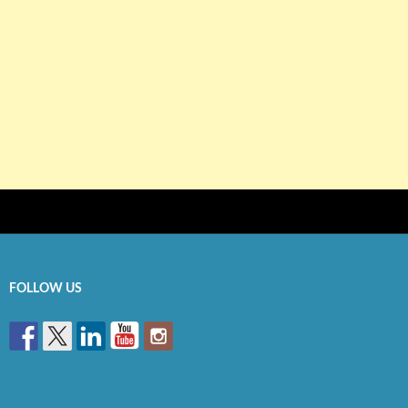
FOLLOW US