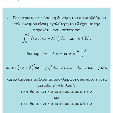
Στις περιπτώσεις όπου η δυνάμη του πρωτοβάθμιου
πολυωνύμου είναι μεγαλύτερη του
έχουμε την
παρακάτω αντικατάσταση:
θετουμε
οπότε
και αλλάζουμε τα άκρα τις ολοκλήρωσης ως προς τη νέα
μεταβλητή
δηλαδή:
το
θα το αντικαταστήσουμε με
και
το
θα το αντικαταστήσουμε με