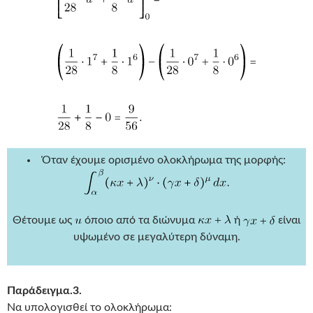
Όταν έχουμε ορισμένο ολοκλήρωμα της μορφής:
Θέτουμε ως
όποιο από τα διώνυμα
ή
είναι
υψωμένο σε μεγαλύτερη δύναμη.
Παράδειγμα.3.
Να υπολογισθεί το ολοκλήρωμα: