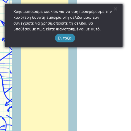
Χρησιμοποιούμε cookies για να σας προσφέρουμε την
καλύτερη δυνατή εμπειρία στη σελίδα μας. Εάν
συνεχίσετε να χρησιμοποιείτε τη σελίδα, θα
υποθέσουμε πως είστε ικανοποιημένοι με αυτό.
Εντάξει