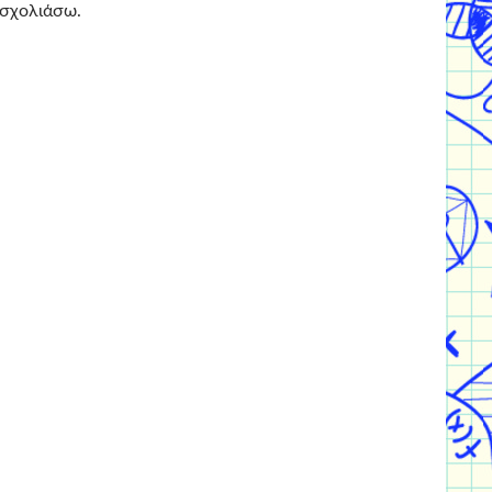
 σχολιάσω.