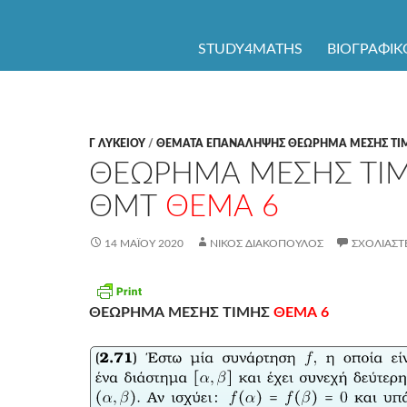
ΜΕΤΆΒΑΣΗ ΣΕ ΠΕΡΙΕΧΌΜΕΝΟ
STUDY4MATHS
ΒΙΟΓΡΑΦΙΚ
Γ ΛΥΚΕΊΟΥ
/
ΘΕΜΑΤΑ ΕΠΑΝΑΛΗΨΗΣ ΘΕΩΡΗΜΑ ΜΕΣΗΣ ΤΙ
ΘΕΩΡΗΜΑ ΜΕΣΗΣ ΤΙ
ΘΜΤ
ΘΕΜΑ 6
14 ΜΑΪ́ΟΥ 2020
ΝΊΚΟΣ ΔΙΑΚΌΠΟΥΛΟΣ
ΣΧΟΛΙΆΣΤ
ΘΕΩΡΗΜΑ ΜΕΣΗΣ ΤΙΜΗΣ
ΘΕΜΑ 6