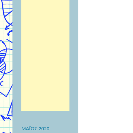
ΜΆΙΟΣ 2020