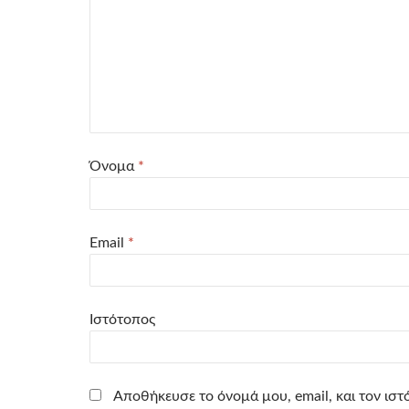
Όνομα
*
Email
*
Ιστότοπος
Αποθήκευσε το όνομά μου, email, και τον ισ