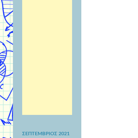
ΣΕΠΤΈΜΒΡΙΟΣ 2021