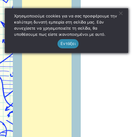
Χρησιμοποιούμε cookies για να σας προσφέρουμε την
καλύτερη δυνατή εμπειρία στη σελίδα μας. Εάν
συνεχίσετε να χρησιμοποιείτε τη σελίδα, θα
υποθέσουμε πως είστε ικανοποιημένοι με αυτό.
Εντάξει