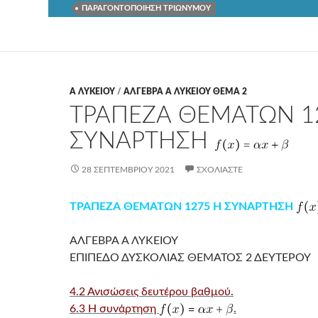
ΠΑΡΑΓΟΝΤΟΠΟΙΗΣΗ ΤΡΙΩΝΥΜΟΥ
Α ΛΥΚΕΊΟΥ
/
ΑΛΓΕΒΡΑ Α ΛΥΚΕΙΟΥ ΘΕΜΑ 2
ΤΡΑΠΕΖΑ ΘΕΜΑΤΩΝ 1
ΣΥΝΑΡΤΗΣΗ
28 ΣΕΠΤΕΜΒΡΊΟΥ 2021
ΣΧΟΛΙΆΣΤΕ
ΤΡΑΠΕΖΑ ΘΕΜΑΤΩΝ 1275 Η ΣΥΝΑΡΤΗΣΗ
ΑΛΓΕΒΡΑ Α ΛΥΚΕΙΟΥ
ΕΠΙΠΕΔΟ ΔΥΣΚΟΛΙΑΣ ΘΕΜΑΤΟΣ 2 ΔΕΥΤΕΡΟΥ
4.2 Ανισώσεις δευτέρου βαθμού.
6.3 Η συνάρτηση
.