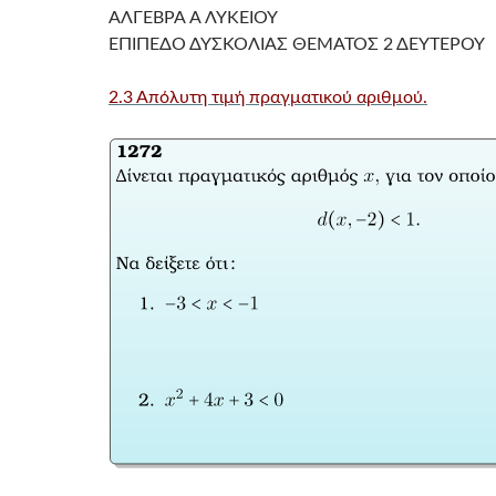
ΑΛΓΕΒΡΑ Α ΛΥΚΕΙΟΥ
ΕΠΙΠΕΔΟ ΔΥΣΚΟΛΙΑΣ ΘΕΜΑΤΟΣ 2 ΔΕΥΤΕΡΟΥ
2.3 Απόλυτη τιμή πραγματικού αριθμού.