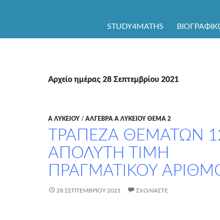
ΜΕΤΆΒΑΣΗ ΣΕ ΠΕΡΙΕΧΌΜΕΝΟ
STUDY4MATHS
ΒΙΟΓΡΑΦΙΚ
Αρχείο ημέρας 28 Σεπτεμβρίου 2021
Α ΛΥΚΕΊΟΥ
/
ΑΛΓΕΒΡΑ Α ΛΥΚΕΙΟΥ ΘΕΜΑ 2
ΤΡΑΠΕΖΑ ΘΕΜΑΤΩΝ 1
ΑΠΟΛΥΤΗ ΤΙΜΗ
ΠΡΑΓΜΑΤΙΚΟΥ ΑΡΙΘΜ
28 ΣΕΠΤΕΜΒΡΊΟΥ 2021
ΣΧΟΛΙΆΣΤΕ