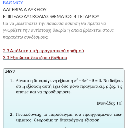
ΒΑΘΜΟΥ
ΑΛΓΕΒΡΑ Α ΛΥΚΕΙΟΥ
ΕΠΙΠΕΔΟ ΔΥΣΚΟΛΙΑΣ ΘΕΜΑΤΟΣ 4 ΤΕΤΑΡΤΟΥ
Για να μελετήσετε την παρούσα άσκηση θα πρέπει να
γνωρίζετε την αντίστοιχη θεωρία η οποία βρίσκεται στους
παρακάτω συνδέσμους:
2.3 Απόλυτη τιμή πραγματικού αριθμού
3.3 Εξισώσεις δευτέρου βαθμού