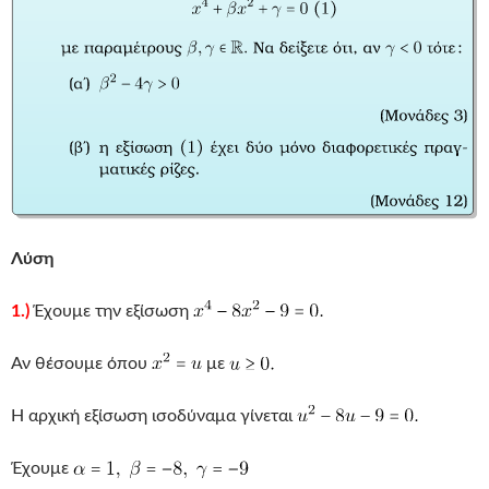
Λύση
1.)
Έχουμε την εξίσωση
Αν θέσουμε όπου
με
Η αρχική εξίσωση ισοδύναμα γίνεται
Έχουμε