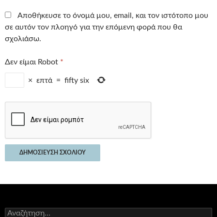
Αποθήκευσε το όνομά μου, email, και τον ιστότοπο μου
σε αυτόν τον πλοηγό για την επόμενη φορά που θα
σχολιάσω.
Δεν είμαι Robot
*
×
επτά
=
fifty six
Αναζήτηση