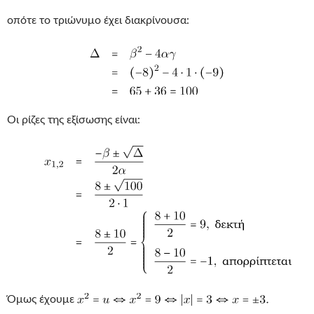
οπότε το τριώνυμο έχει διακρίνουσα:
Οι ρίζες της εξίσωσης είναι:
Όμως έχουμε