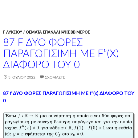
Γ ΛΥΚΕΊΟΥ
/
ΘΕΜΑΤΑ ΕΠΑΝΑΛΗΨΗΣ ΒΒ ΜΕΡΟΣ
87 F ΔΥΟ ΦΟΡΕΣ
ΠΑΡΑΓΩΓΙΣΙΜΗ ΜΕ F”(X)
ΔΙΑΦΟΡΟ ΤΟΥ 0
3 ΙΟΥΛΊΟΥ 2022
ΣΧΟΛΙΆΣΤΕ
87 f ΔΥΟ ΦΟΡΕΣ ΠΑΡΑΓΩΓΙΣΙΜΗ ΜΕ f”(x) ΔΙΑΦΟΡΟ ΤΟΥ
0