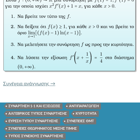
88 x^(2) f'(x)+1 = x,
Συνέχεια ανάγνωσης
→
ΣΥΝΑΡΤΗΣΗ 1-1 ΚΑΙ ΕΞΙΣΩΣΕΙΣ
ΑΝΤΙΠΑΡΑΓΩΓΙΣΗ
ΑΛΓΕΒΡΙΚΟΣ ΤΥΠΟΣ ΣΥΝΑΡΤΗΣΗΣ
ΚΥΡΤΟΤΗΤΑ
ΕΥΡΕΣΗ ΤΥΠΟΥ ΣΥΝΑΡΤΗΣΗΣ
ΣΥΝΕΠΕΙΕΣ ΘΜΤ
ΣΥΝΕΠΕΙΕΣ ΘΕΩΡΗΜΑΤΟΣ ΜΕΣΗΣ ΤΙΜΗΣ
ΤΥΠΟΣ ΣΥΝΕΧΟΥΣ ΣΥΝΑΡΤΗΣΗΣ