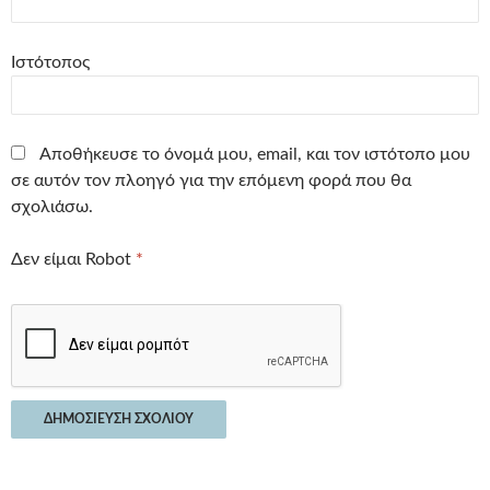
Ιστότοπος
Αποθήκευσε το όνομά μου, email, και τον ιστότοπο μου
σε αυτόν τον πλοηγό για την επόμενη φορά που θα
σχολιάσω.
Δεν είμαι Robot
*