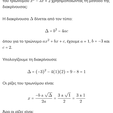
του τριωνύμου
χρησιμοποιώντας τη μέθοδο της
διακρίνουσας:
Η διακρίνουσα
δίνεται από τον τύπο:
όπου για το τριώνυμο
, έχουμε
,
και
.
Υπολογίζουμε τη διακρίνουσα:
Οι ρίζες του τριωνύμου είναι:
Άρα οι ρίζες είναι: