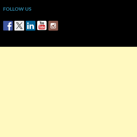
FOLLOW US