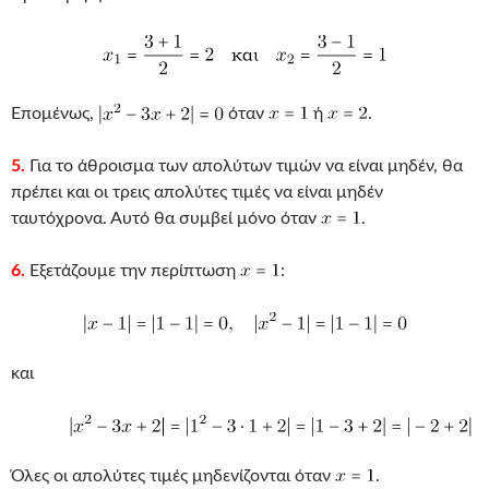
Επομένως,
όταν
ή
.
5.
Για το άθροισμα των απολύτων τιμών να είναι μηδέν, θα
πρέπει και οι τρεις απολύτες τιμές να είναι μηδέν
ταυτόχρονα. Αυτό θα συμβεί μόνο όταν
.
6.
Εξετάζουμε την περίπτωση
:
και
Όλες οι απολύτες τιμές μηδενίζονται όταν
.