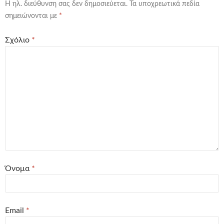
Η ηλ. διεύθυνση σας δεν δημοσιεύεται.
Τα υποχρεωτικά πεδία
σημειώνονται με
*
Σχόλιο
*
Όνομα
*
Email
*