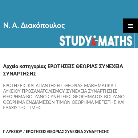
Ν. Α. Διακόπουλος
ΜΕΤΆΒΑΣΗ
ΚΎΡΙΟ
ΣΕ
ΜΕΝΟΎ
ΠΕΡΙΕΧΌΜΕΝΟ
Αρχείο κατηγορίας ΕΡΩΤΗΣΕΙΣ ΘΕΩΡΙΑΣ ΣΥΝΕΧΕΙΑ
ΣΥΝΑΡΤΗΣΗΣ
ΕΡΩΤΗΣΕΙΣ ΚΑΙ ΑΠΑΝΤΗΣΕΙΣ ΘΕΩΡΙΑΣ ΜΑΘΗΜΑΤΙΚΑ Γ
ΛΥΚΕΙΟΥ ΠΡΟΣΑΝΑΤΟΛΙΣΜΟΥ ΣΥΝΕΧΕΙΑ ΣΥΝΑΡΤΗΣΗΣ
ΘΕΩΡΗΜΑ BOLZANO ΣΥΝΕΠΕΙΕΣ ΘΕΩΡΗΜΑΤΟΣ BOLZANO
ΘΕΩΡΗΜΑ ΕΝΔΙΑΜΕΣΩΝ ΤΙΜΩΝ ΘΕΩΡΗΜΑ ΜΕΓΙΣΤΗΣ ΚΑΙ
ΕΛΑΧΙΣΤΗΣ ΤΙΜΗΣ
Γ ΛΥΚΕΊΟΥ
/
ΕΡΩΤΗΣΕΙΣ ΘΕΩΡΙΑΣ ΣΥΝΕΧΕΙΑ ΣΥΝΑΡΤΗΣΗΣ