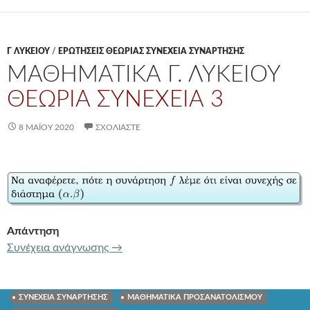
Γ ΛΥΚΕΊΟΥ
/
ΕΡΩΤΗΣΕΙΣ ΘΕΩΡΙΑΣ ΣΥΝΕΧΕΙΑ ΣΥΝΑΡΤΗΣΗΣ
ΜΑΘΗΜΑΤΙΚΑ Γ. ΛΥΚΕΙΟΥ
ΘΕΩΡΙΑ ΣΥΝΕΧΕΙΑ 3
8 ΜΑΪ́ΟΥ 2020
ΣΧΟΛΙΆΣΤΕ
Απάντηση
ΜΑΘΗΜΑΤΙΚΑ Γ. ΛΥΚΕΙΟΥ
ΘΕΩΡΙΑ ΣΥ
Συνέχεια ανάγνωσης
→
ΣΥΝΕΧΕΙΑ ΣΥΝΑΡΤΗΣΗΣ
ΜΑΘΗΜΑΤΙΚΑ ΠΡΟΣΑΝΑΤΟΛΙΣΜΟΥ