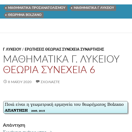
ΜΑΘΗΜΑΤΙΚΑ ΠΡΟΣΑΝΑΤΟΛΙΣΜΟΥ
ΜΑΘΗΜΑΤΙΚΑ Γ ΛΥΚΕΙΟΥ
ΘΕΩΡΗΜΑ BOLZANO
Γ ΛΥΚΕΊΟΥ
/
ΕΡΩΤΗΣΕΙΣ ΘΕΩΡΙΑΣ ΣΥΝΕΧΕΙΑ ΣΥΝΑΡΤΗΣΗΣ
ΜΑΘΗΜΑΤΙΚΑ Γ. ΛΥΚΕΙΟΥ
ΘΕΩΡΙΑ ΣΥΝΕΧΕΙΑ 6
8 ΜΑΪ́ΟΥ 2020
ΣΧΟΛΙΆΣΤΕ
Απάντηση
ΜΑΘΗΜΑΤΙΚΑ Γ. ΛΥΚΕΙΟΥ
ΘΕΩΡΙΑ ΣΥ