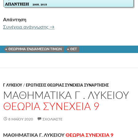
Απάντηση
ΜΑΘΗΜΑΤΙΚΑ Γ. ΛΥΚΕΙΟΥ
ΘΕΩΡΙΑ ΣΥ
Συνέχεια ανάγνωσης
→
ΘΕΩΡΗΜΑ ΕΝΔΙΑΜΕΣΩΝ ΤΙΜΩΝ
ΘΕΤ
Γ ΛΥΚΕΊΟΥ
/
ΕΡΩΤΗΣΕΙΣ ΘΕΩΡΙΑΣ ΣΥΝΕΧΕΙΑ ΣΥΝΑΡΤΗΣΗΣ
ΜΑΘΗΜΑΤΙΚΑ Γ . ΛΥΚΕΙΟΥ
ΘΕΩΡΙΑ ΣΥΝΕΧΕΙΑ 9
8 ΜΑΪ́ΟΥ 2020
ΣΧΟΛΙΆΣΤΕ
ΜΑΘΗΜΑΤΙΚΑ Γ. ΛΥΚΕΙΟΥ
ΘΕΩΡΙΑ ΣΥΝΕΧΕΙΑ 9