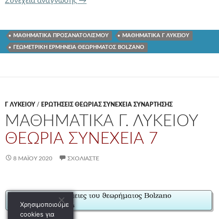
Συνέχεια ανάγνωσης
→
ΜΑΘΗΜΑΤΙΚΑ ΠΡΟΣΑΝΑΤΟΛΙΣΜΟΥ
ΜΑΘΗΜΑΤΙΚΑ Γ ΛΥΚΕΙΟΥ
ΓΕΩΜΕΤΡΙΚΗ ΕΡΜΗΝΕΙΑ ΘΕΩΡΗΜΑΤΟΣ BOLZANO
Γ ΛΥΚΕΊΟΥ
/
ΕΡΩΤΗΣΕΙΣ ΘΕΩΡΙΑΣ ΣΥΝΕΧΕΙΑ ΣΥΝΑΡΤΗΣΗΣ
ΜΑΘΗΜΑΤΙΚΑ Γ. ΛΥΚΕΙΟΥ
ΘΕΩΡΙΑ ΣΥΝΕΧΕΙΑ 7
8 ΜΑΪ́ΟΥ 2020
ΣΧΟΛΙΆΣΤΕ
Χρησιμοποιούμε
cookies για