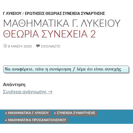
Γ ΛΥΚΕΊΟΥ
/
ΕΡΩΤΗΣΕΙΣ ΘΕΩΡΙΑΣ ΣΥΝΕΧΕΙΑ ΣΥΝΑΡΤΗΣΗΣ
ΜΑΘΗΜΑΤΙΚΑ Γ. ΛΥΚΕΙΟΥ
ΘΕΩΡΙΑ ΣΥΝΕΧΕΙΑ 2
8 ΜΑΪ́ΟΥ 2020
ΣΧΟΛΙΆΣΤΕ
Απάντηση
ΜΑΘΗΜΑΤΙΚΑ Γ. ΛΥΚΕΙΟΥ
ΘΕΩΡΙΑ ΣΥ
Συνέχεια ανάγνωσης
→
ΜΑΘΗΜΑΤΙΚΑ Γ ΛΥΚΕΙΟΥ
ΣΥΝΕΧΕΙΑ ΣΥΝΑΡΤΗΣΗΣ
ΜΑΘΗΜΑΤΙΚΑ ΠΡΟΣΑΝΑΤΟΛΙΣΜΟΥ