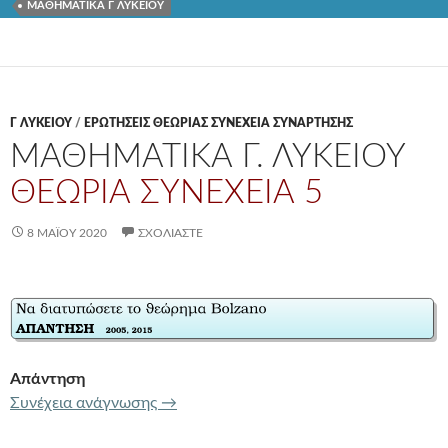
ΜΑΘΗΜΑΤΙΚΑ Γ ΛΥΚΕΙΟΥ
Γ ΛΥΚΕΊΟΥ
/
ΕΡΩΤΗΣΕΙΣ ΘΕΩΡΙΑΣ ΣΥΝΕΧΕΙΑ ΣΥΝΑΡΤΗΣΗΣ
ΜΑΘΗΜΑΤΙΚΑ Γ. ΛΥΚΕΙΟΥ
ΘΕΩΡΙΑ ΣΥΝΕΧΕΙΑ 5
8 ΜΑΪ́ΟΥ 2020
ΣΧΟΛΙΆΣΤΕ
Απάντηση
ΜΑΘΗΜΑΤΙΚΑ Γ. ΛΥΚΕΙΟΥ
ΘΕΩΡΙΑ ΣΥ
Συνέχεια ανάγνωσης
→