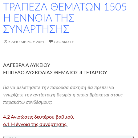
ΤΡΑΠΕΖΑ ΘΕΜΑΤΩΝ 1505
Η ΕΝΝΟΙΑ ΤΗΣ
ΣΥΝΑΡΤΗΣΗΣ
5 ΔΕΚΕΜΒΡΊΟΥ 2021
ΣΧΟΛΙΆΣΤΕ
ΑΛΓΕΒΡΑ Α ΛΥΚΕΙΟΥ
ΕΠΙΠΕΔΟ ΔΥΣΚΟΛΙΑΣ ΘΕΜΑΤΟΣ 4 ΤΕΤΑΡΤΟΥ
Για να μελετήσετε την παρούσα άσκηση θα πρέπει να
γνωρίζετε την αντίστοιχη θεωρία η οποία βρίσκεται στους
παρακάτω συνδέσμους:
4.2 Ανισώσεις δευτέρου βαθμού,
6.1 Η έννοια της συνάρτησης.