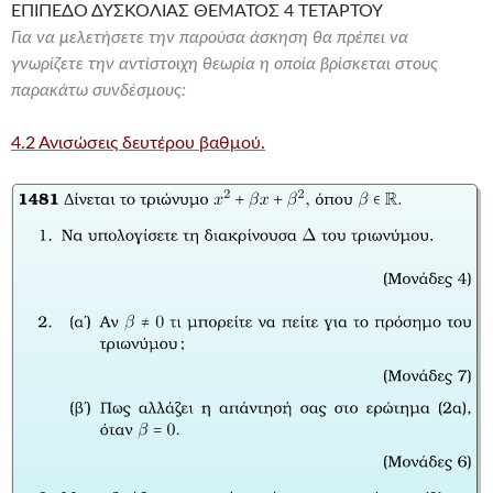
ΕΠΙΠΕΔΟ ΔΥΣΚΟΛΙΑΣ ΘΕΜΑΤΟΣ 4 ΤΕΤΑΡΤΟΥ
Για να μελετήσετε την παρούσα άσκηση θα πρέπει να
γνωρίζετε την αντίστοιχη θεωρία η οποία βρίσκεται στους
παρακάτω συνδέσμους:
4.2 Ανισώσεις δευτέρου βαθμού.