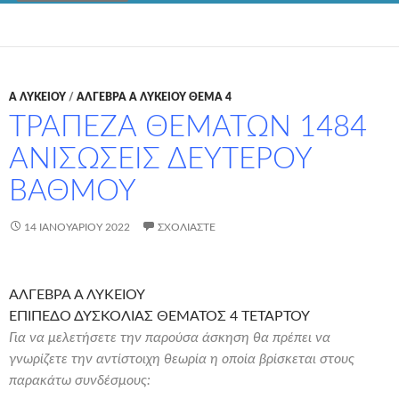
Α ΛΥΚΕΊΟΥ
/
ΑΛΓΕΒΡΑ Α ΛΥΚΕΙΟΥ ΘΕΜΑ 4
ΤΡΑΠΕΖΑ ΘΕΜΑΤΩΝ 1484
ΑΝΙΣΩΣΕΙΣ ΔΕΥΤΕΡΟΥ
ΒΑΘΜΟΥ
14 ΙΑΝΟΥΑΡΊΟΥ 2022
ΣΧΟΛΙΆΣΤΕ
ΑΛΓΕΒΡΑ Α ΛΥΚΕΙΟΥ
ΕΠΙΠΕΔΟ ΔΥΣΚΟΛΙΑΣ ΘΕΜΑΤΟΣ 4 ΤΕΤΑΡΤΟΥ
Για να μελετήσετε την παρούσα άσκηση θα πρέπει να
γνωρίζετε την αντίστοιχη θεωρία η οποία βρίσκεται στους
παρακάτω συνδέσμους: