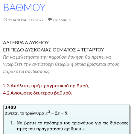
ΒΑΘΜΟΥ
15 ΙΑΝΟΥΑΡΊΟΥ 2022
ΣΧΟΛΙΆΣΤΕ
ΑΛΓΕΒΡΑ Α ΛΥΚΕΙΟΥ
ΕΠΙΠΕΔΟ ΔΥΣΚΟΛΙΑΣ ΘΕΜΑΤΟΣ 4 ΤΕΤΑΡΤΟΥ
Για να μελετήσετε την παρούσα άσκηση θα πρέπει να
γνωρίζετε την αντίστοιχη θεωρία η οποία βρίσκεται στους
παρακάτω συνδέσμους:
2.3 Απόλυτη τιμή πραγματικού αριθμού,
4.2 Ανισώσεις δευτέρου βαθμού.