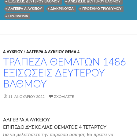
ΕΞΙΣΩΣΕΙΣ ΔΕΥΤΕΡΟΥ ΒΑΘΜΟΥ
ΑΝΙΣΩΣΕΙΣ ΔΕΥΤΕΡΟΥ ΒΑΘΜΟΥ
ΑΛΓΕΒΡΑ Α ΛΥΚΕΙΟΥ
ΔΙΑΚΡΙΝΟΥΣΑ
ΠΡΟΣΗΜΟ ΤΡΙΩΝΥΜΟΥ
ΠΡΟΒΛΗΜΑ
Α ΛΥΚΕΊΟΥ
/
ΑΛΓΕΒΡΑ Α ΛΥΚΕΙΟΥ ΘΕΜΑ 4
ΤΡΑΠΕΖΑ ΘΕΜΑΤΩΝ 1486
ΕΞΙΣΩΣΕΙΣ ΔΕΥΤΕΡΟΥ
ΒΑΘΜΟΥ
11 ΙΑΝΟΥΑΡΊΟΥ 2022
ΣΧΟΛΙΆΣΤΕ
ΑΛΓΕΒΡΑ Α ΛΥΚΕΙΟΥ
ΕΠΙΠΕΔΟ ΔΥΣΚΟΛΙΑΣ ΘΕΜΑΤΟΣ 4 ΤΕΤΑΡΤΟΥ
Για να μελετήσετε την παρούσα άσκηση θα πρέπει να