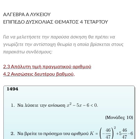
ΑΛΓΕΒΡΑ Α ΛΥΚΕΙΟΥ
ΕΠΙΠΕΔΟ ΔΥΣΚΟΛΙΑΣ ΘΕΜΑΤΟΣ 4 ΤΕΤΑΡΤΟΥ
Για να μελετήσετε την παρούσα άσκηση θα πρέπει να
γνωρίζετε την αντίστοιχη θεωρία η οποία βρίσκεται στους
παρακάτω συνδέσμους:
2.3 Απόλυτη τιμή πραγματικού αριθμού
4.2 Ανισώσεις δευτέρου βαθμού,