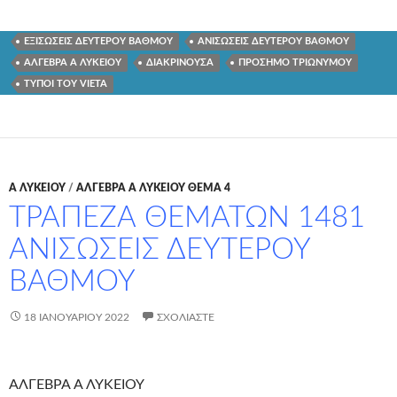
ΕΞΙΣΩΣΕΙΣ ΔΕΥΤΕΡΟΥ ΒΑΘΜΟΥ
ΑΝΙΣΩΣΕΙΣ ΔΕΥΤΕΡΟΥ ΒΑΘΜΟΥ
ΑΛΓΕΒΡΑ Α ΛΥΚΕΙΟΥ
ΔΙΑΚΡΙΝΟΥΣΑ
ΠΡΟΣΗΜΟ ΤΡΙΩΝΥΜΟΥ
ΤΥΠΟΙ ΤΟΥ VIETA
Α ΛΥΚΕΊΟΥ
/
ΑΛΓΕΒΡΑ Α ΛΥΚΕΙΟΥ ΘΕΜΑ 4
ΤΡΑΠΕΖΑ ΘΕΜΑΤΩΝ 1481
ΑΝΙΣΩΣΕΙΣ ΔΕΥΤΕΡΟΥ
ΒΑΘΜΟΥ
18 ΙΑΝΟΥΑΡΊΟΥ 2022
ΣΧΟΛΙΆΣΤΕ
ΑΛΓΕΒΡΑ Α ΛΥΚΕΙΟΥ