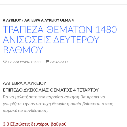
Α ΛΥΚΕΊΟΥ
/
ΑΛΓΕΒΡΑ Α ΛΥΚΕΙΟΥ ΘΕΜΑ 4
ΤΡΑΠΕΖΑ ΘΕΜΑΤΩΝ 1480
ΑΝΙΣΩΣΕΙΣ ΔΕΥΤΕΡΟΥ
ΒΑΘΜΟΥ
19 ΙΑΝΟΥΑΡΊΟΥ 2022
ΣΧΟΛΙΆΣΤΕ
ΑΛΓΕΒΡΑ Α ΛΥΚΕΙΟΥ
ΕΠΙΠΕΔΟ ΔΥΣΚΟΛΙΑΣ ΘΕΜΑΤΟΣ 4 ΤΕΤΑΡΤΟΥ
Για να μελετήσετε την παρούσα άσκηση θα πρέπει να
γνωρίζετε την αντίστοιχη θεωρία η οποία βρίσκεται στους
παρακάτω συνδέσμους:
3.3 Εξισώσεις δευτέρου βαθμού