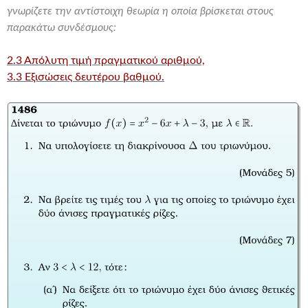
γνωρίζετε την αντίστοιχη θεωρία η οποία βρίσκεται στους
παρακάτω συνδέσμους:
2.3 Απόλυτη τιμή πραγματικού αριθμού,
3.3 Εξισώσεις δευτέρου βαθμού.