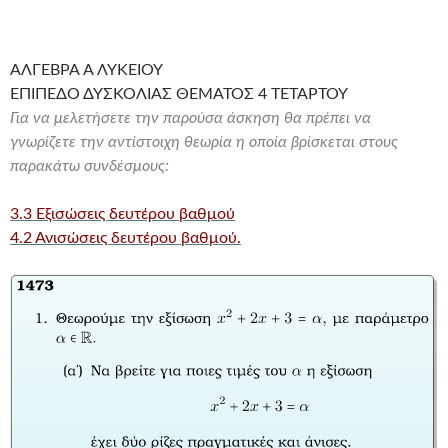
ΑΛΓΕΒΡΑ Α ΛΥΚΕΙΟΥ
ΕΠΙΠΕΔΟ ΔΥΣΚΟΛΙΑΣ ΘΕΜΑΤΟΣ 4 ΤΕΤΑΡΤΟΥ
Για να μελετήσετε την παρούσα άσκηση θα πρέπει να
γνωρίζετε την αντίστοιχη θεωρία η οποία βρίσκεται στους
παρακάτω συνδέσμους:
3.3 Εξισώσεις δευτέρου βαθμού
4.2 Ανισώσεις δευτέρου βαθμού.