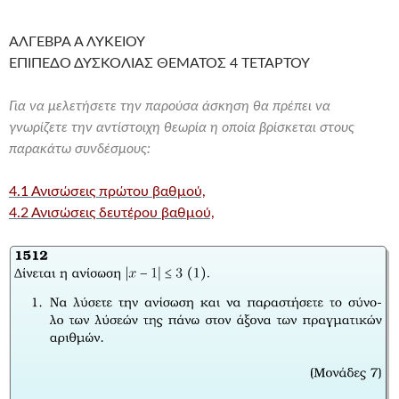
ΑΛΓΕΒΡΑ Α ΛΥΚΕΙΟΥ
ΕΠΙΠΕΔΟ ΔΥΣΚΟΛΙΑΣ ΘΕΜΑΤΟΣ 4 ΤΕΤΑΡΤΟΥ
Για να μελετήσετε την παρούσα άσκηση θα πρέπει να
γνωρίζετε την αντίστοιχη θεωρία η οποία βρίσκεται στους
παρακάτω συνδέσμους:
4.1 Ανισώσεις πρώτου βαθμού,
4.2 Ανισώσεις δευτέρου βαθμού,