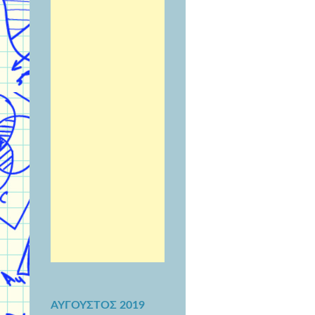
ΑΎΓΟΥΣΤΟΣ 2019