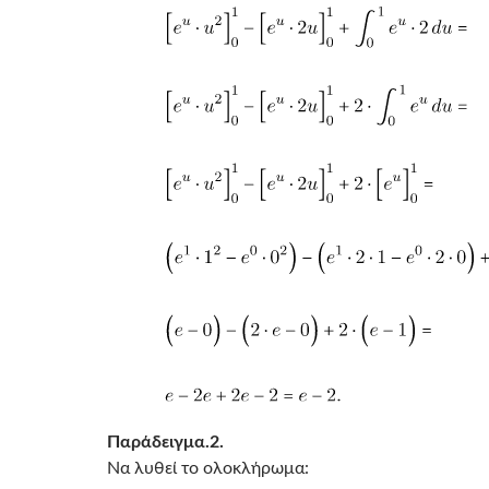
Παράδειγμα.2.
Να λυθεί το ολοκλήρωμα: