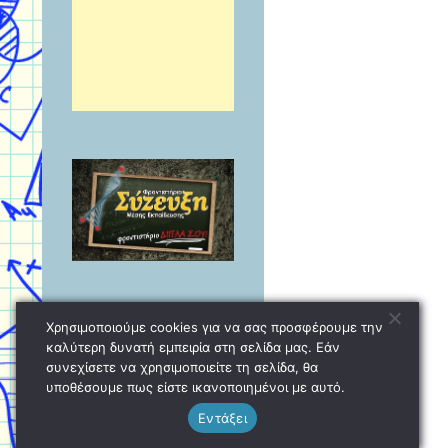
Χρησιμοποιούμε cookies για να σας προσφέρουμε την
καλύτερη δυνατή εμπειρία στη σελίδα μας. Εάν
συνεχίσετε να χρησιμοποιείτε τη σελίδα, θα
υποθέσουμε πως είστε ικανοποιημένοι με αυτό.
Εντάξει