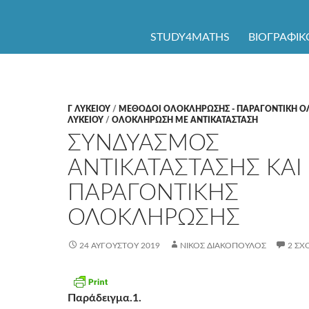
ΜΕΤΆΒΑΣΗ ΣΕ ΠΕΡΙΕΧΌΜΕΝΟ
STUDY4MATHS
ΒΙΟΓΡΑΦΙΚ
Γ ΛΥΚΕΊΟΥ
/
ΜΕΘΟΔΟΙ ΟΛΟΚΛΗΡΩΣΗΣ - ΠΑΡΑΓΟΝΤΙΚΗ 
ΛΥΚΕΊΟΥ
/
ΟΛΟΚΛΗΡΩΣΗ ΜΕ ΑΝΤΙΚΑΤΑΣΤΑΣΗ
ΣΥΝΔΥΑΣΜΟΣ
ΑΝΤΙΚΑΤΑΣΤΑΣΗΣ ΚΑΙ
ΠΑΡΑΓΟΝΤΙΚΗΣ
ΟΛΟΚΛΗΡΩΣΗΣ
24 ΑΥΓΟΎΣΤΟΥ 2019
ΝΊΚΟΣ ΔΙΑΚΌΠΟΥΛΟΣ
2 ΣΧ
Παράδειγμα.1.