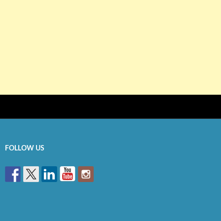
FOLLOW US