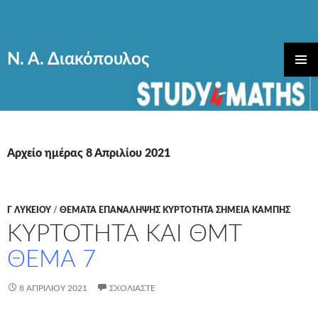
Ν. Α. Διακόπουλος
ΜΕΤΆΒΑΣΗ
ΚΎΡΙΟ
ΣΕ
ΜΕΝΟΎ
ΠΕΡΙΕΧΌΜΕΝΟ
Αρχείο ημέρας 8 Απριλίου 2021
Γ ΛΥΚΕΊΟΥ
/
ΘΕΜΑΤΑ ΕΠΑΝΑΛΗΨΗΣ ΚΥΡΤΟΤΗΤΑ ΣΗΜΕΙΑ ΚΑΜΠΗΣ
ΚΥΡΤΟΤΗΤΑ ΚΑΙ ΘΜΤ
ΘΕΜΑ 7
8 ΑΠΡΙΛΊΟΥ 2021
ΣΧΟΛΙΆΣΤΕ