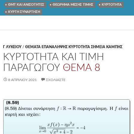
ΘΜΤ ΚΑΙ ΑΝΙΣΟΤΗΤΕΣ
ΘΕΩΡΗΜΑ ΜΕΣΗΣ ΤΙΜΗΣ
ΚΥΡΤΟΤΗΤΑ
ΚΥΡΤΗ ΣΥΝΑΡΤΗΣΗ
Γ ΛΥΚΕΊΟΥ
/
ΘΕΜΑΤΑ ΕΠΑΝΑΛΗΨΗΣ ΚΥΡΤΟΤΗΤΑ ΣΗΜΕΙΑ ΚΑΜΠΗΣ
ΚΥΡΤΟΤΗΤΑ ΚΑΙ ΤΙΜΗ
ΠΑΡΑΓΩΓΟΥ
ΘΕΜΑ 8
8 ΑΠΡΙΛΊΟΥ 2021
ΣΧΟΛΙΆΣΤΕ