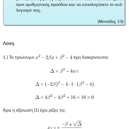
Λύση
1.) Το τριώνυμο
έχει διακρίνουσα:
Άρα η εξίσωση (1) έχει ρίζες τις: