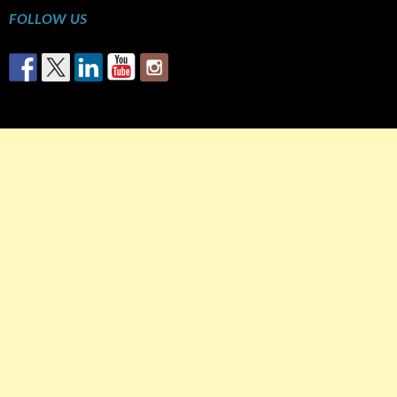
FOLLOW US