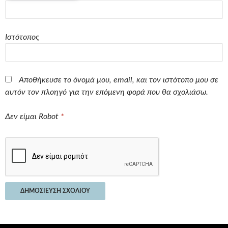
Ιστότοπος
Αποθήκευσε το όνομά μου, email, και τον ιστότοπο μου σε
αυτόν τον πλοηγό για την επόμενη φορά που θα σχολιάσω.
Δεν είμαι Robot
*