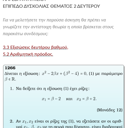
ΕΠΙΠΕΔΟ ΔΥΣΚΟΛΙΑΣ ΘΕΜΑΤΟΣ 2 ΔΕΥΤΕΡΟΥ
Για να μελετήσετε την παρούσα άσκηση θα πρέπει να
γνωρίζετε την αντίστοιχη θεωρία η οποία βρίσκεται στους
παρακάτω συνδέσμους:
3.3 Εξισώσεις δευτέρου βαθμού,
5.2 Αριθμητική πρόοδος.