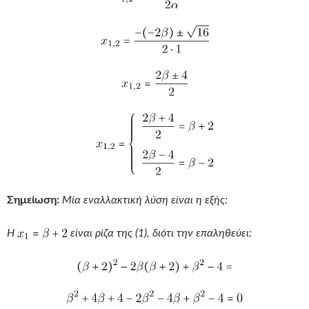
Σημείωση:
Μία εναλλακτική λύση είναι η εξής:
Η
είναι ρίζα της (1), διότι την επαληθεύει: