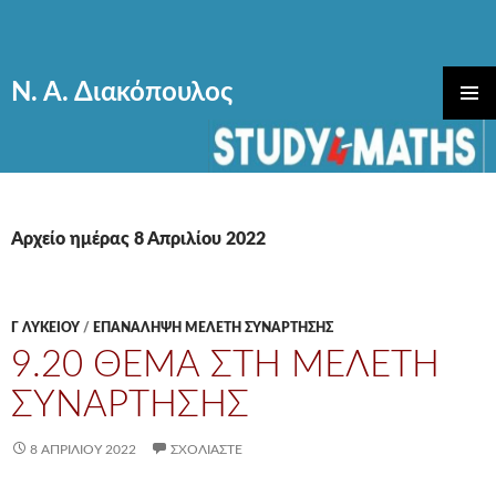
Ν. Α. Διακόπουλος
ΜΕΤΆΒΑΣΗ
ΚΎΡΙΟ
ΣΕ
ΜΕΝΟΎ
ΠΕΡΙΕΧΌΜΕΝΟ
Αρχείο ημέρας 8 Απριλίου 2022
Γ ΛΥΚΕΊΟΥ
/
ΕΠΑΝΑΛΗΨΗ ΜΕΛΕΤΗ ΣΥΝΑΡΤΗΣΗΣ
9.20 ΘΕΜΑ ΣΤΗ ΜΕΛΕΤΗ
ΣΥΝΑΡΤΗΣΗΣ
8 ΑΠΡΙΛΊΟΥ 2022
ΣΧΟΛΙΆΣΤΕ