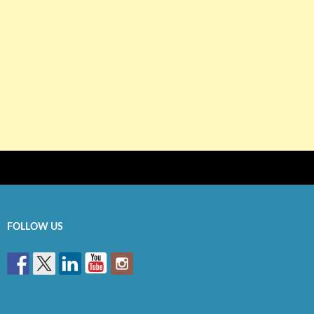
FOLLOW US