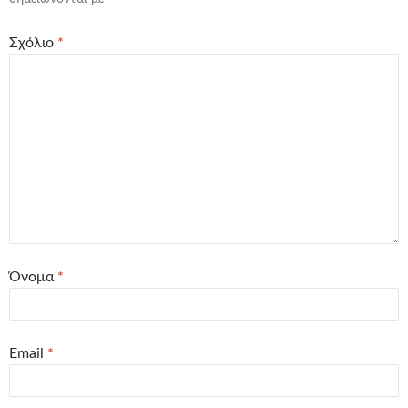
Σχόλιο
*
Όνομα
*
Email
*