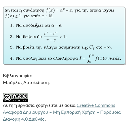
Βιβλιογραφία:
Μπάρλας Αυτοέκδοση.
Αυτή η εργασία χορηγείται με άδεια
Creative Commons
Αναφορά Δημιουργού – Μη Εμπορική Χρήση – Παρόμοια
Διανομή 4.0 Διεθνές
.