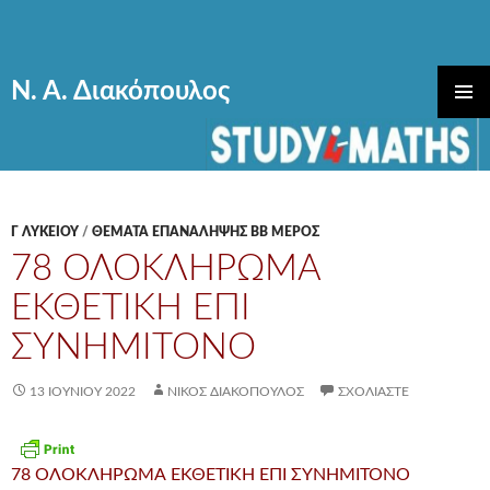
Ν. Α. Διακόπουλος
ΜΕΤΆΒΑΣΗ
ΚΎΡΙΟ
ΣΕ
ΜΕΝΟΎ
ΠΕΡΙΕΧΌΜΕΝΟ
Γ ΛΥΚΕΊΟΥ
/
ΘΕΜΑΤΑ ΕΠΑΝΑΛΗΨΗΣ ΒΒ ΜΕΡΟΣ
78 ΟΛΟΚΛΗΡΩΜΑ
ΕΚΘΕΤΙΚΗ ΕΠΙ
ΣΥΝΗΜΙΤΟΝΟ
13 ΙΟΥΝΊΟΥ 2022
ΝΊΚΟΣ ΔΙΑΚΌΠΟΥΛΟΣ
ΣΧΟΛΙΆΣΤΕ
78 ΟΛΟΚΛΗΡΩΜΑ ΕΚΘΕΤΙΚΗ ΕΠΙ ΣΥΝΗΜΙΤΟΝΟ