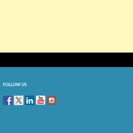
FOLLOW US