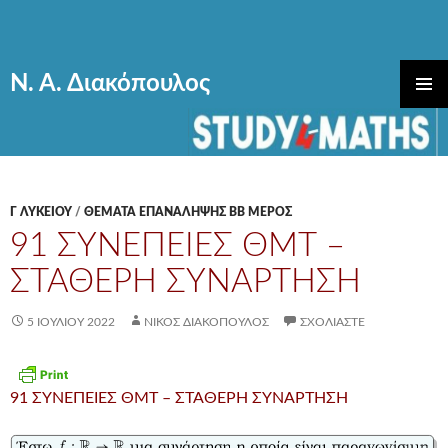
Ν. Α. Διακόπουλος
ΜΕΤΆΒΑΣΗ
ΚΎΡΙΟ
ΣΕ
ΜΕΝΟΎ
ΠΕΡΙΕΧΌΜΕΝΟ
Γ ΛΥΚΕΊΟΥ
/
ΘΕΜΑΤΑ ΕΠΑΝΑΛΗΨΗΣ ΒΒ ΜΕΡΟΣ
91 ΣΥΝΕΠΕΙΕΣ ΘΜΤ –
ΣΤΑΘΕΡΗ ΣΥΝΑΡΤΗΣΗ
5 ΙΟΥΛΊΟΥ 2022
ΝΊΚΟΣ ΔΙΑΚΌΠΟΥΛΟΣ
ΣΧΟΛΙΆΣΤΕ
91 ΣΥΝΕΠΕΙΕΣ ΘΜΤ – ΣΤΑΘΕΡΗ ΣΥΝΑΡΤΗΣΗ