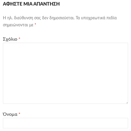
ΑΦΉΣΤΕ ΜΙΑ ΑΠΆΝΤΗΣΗ
Η ηλ. διεύθυνση σας δεν δημοσιεύεται.
Τα υποχρεωτικά πεδία
σημειώνονται με
*
Σχόλιο
*
Όνομα
*