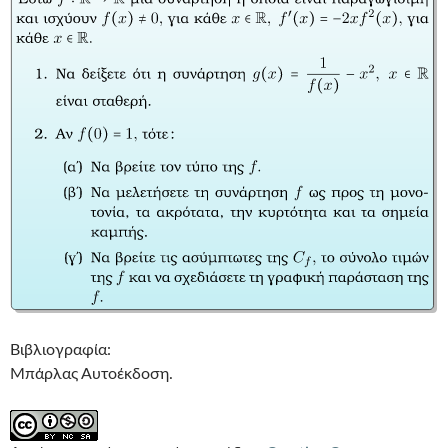
Βιβλιογραφία:
Μπάρλας Αυτοέκδοση.