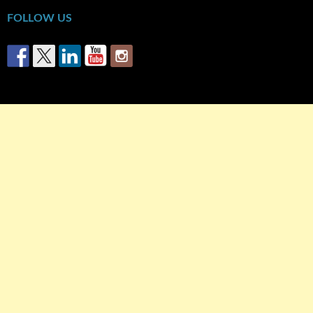
FOLLOW US