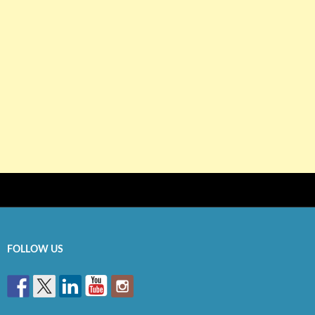
FOLLOW US