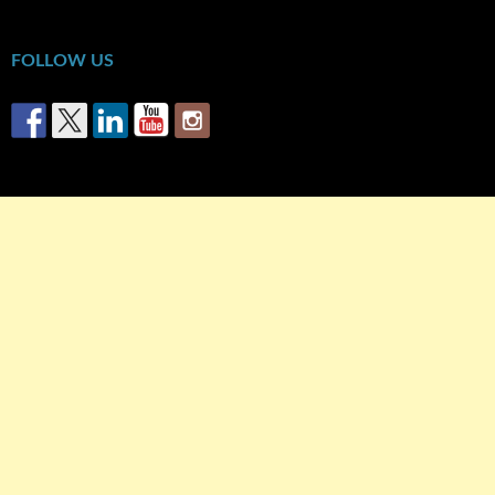
FOLLOW US