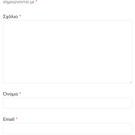
σημειώνονται με
*
Σχόλιο
*
Όνομα
*
Email
*