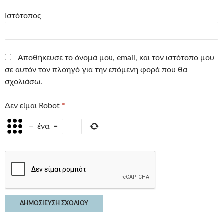
Ιστότοπος
Αποθήκευσε το όνομά μου, email, και τον ιστότοπο μου
σε αυτόν τον πλοηγό για την επόμενη φορά που θα
σχολιάσω.
Δεν είμαι Robot
*
−
ένα
=