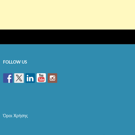
FOLLOW US
Όροι Χρήσης