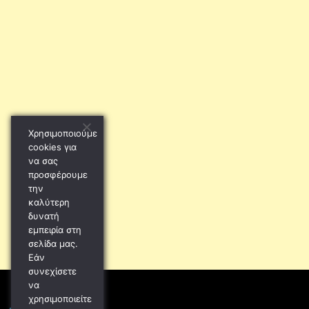
Χρησιμοποιούμε
cookies για
να σας
προσφέρουμε
την
καλύτερη
δυνατή
εμπειρία στη
σελίδα μας.
Εάν
συνεχίσετε
να
χρησιμοποιείτε