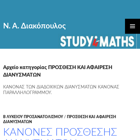
Ν. Α. Διακόπουλος
ΜΕΤΆΒΑΣΗ
ΚΎΡΙΟ
ΣΕ
ΜΕΝΟΎ
ΠΕΡΙΕΧΌΜΕΝΟ
Αρχείο κατηγορίας ΠΡΟΣΘΕΣΗ ΚΑΙ ΑΦΑΙΡΕΣΗ
ΔΙΑΝΥΣΜΑΤΩΝ
ΚΑΝΟΝΑΣ ΤΩΝ ΔΙΑΔΟΧΙΚΩΝ ΔΙΑΝΥΣΜΑΤΩΝ ΚΑΝΟΝΑΣ
ΠΑΡΑΛΛΗΛΟΓΡΑΜΜΟΥ.
Β ΛΥΚΕΙΟΥ ΠΡΟΣΑΝΑΤΟΛΙΣΜΟΥ
/
ΠΡΟΣΘΕΣΗ ΚΑΙ ΑΦΑΙΡΕΣΗ
ΔΙΑΝΥΣΜΑΤΩΝ
ΚΑΝΟΝΕΣ ΠΡΟΣΘΕΣΗΣ