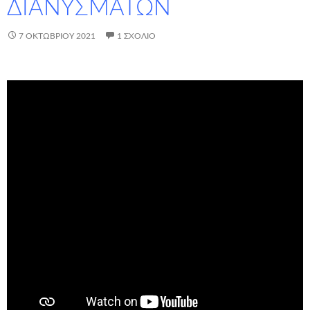
ΔΙΑΝΥΣΜΑΤΩΝ
7 ΟΚΤΩΒΡΊΟΥ 2021
1 ΣΧΌΛΙΟ