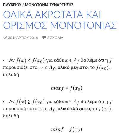
Γ ΛΥΚΕΊΟΥ
/
ΜΟΝΟΤΟΝΙΑ ΣΥΝΑΡΤΗΣΗΣ
ΟΛΙΚΑ ΑΚΡΟΤΑΤΑ ΚΑΙ
ΟΡΙΣΜΟΣ ΜΟΝΟΤΟΝΙΑΣ
30 ΜΑΡΤΊΟΥ 2016
2 ΣΧΌΛΙΑ
Αν
για κάθε
θα λέμε ότι η
παρουσιάζει στο
ολικό μέγιστο
, το
δηλαδή
Αν
για κάθε
θα λέμε ότι η
παρουσιάζει στο
ολικό ελάχιστο
, το
δηλαδή