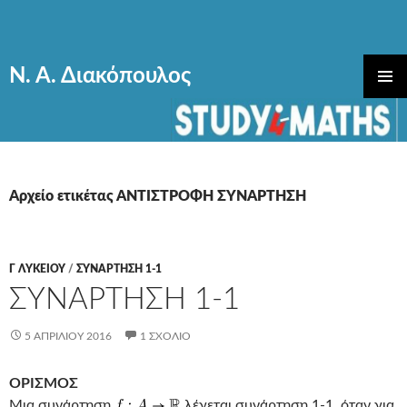
Ν. Α. Διακόπουλος
ΜΕΤΆΒΑΣΗ
ΚΎΡΙΟ
ΣΕ
ΜΕΝΟΎ
ΠΕΡΙΕΧΌΜΕΝΟ
Αρχείο ετικέτας ΑΝΤΙΣΤΡΟΦΗ ΣΥΝΑΡΤΗΣΗ
Γ ΛΥΚΕΊΟΥ
/
ΣΥΝΑΡΤΗΣΗ 1-1
ΣΥΝΑΡΤΗΣΗ 1-1
5 ΑΠΡΙΛΊΟΥ 2016
1 ΣΧΌΛΙΟ
ΟΡΙΣΜΟΣ
Μια συνάρτηση
λέγεται συνάρτηση 1-1, όταν για