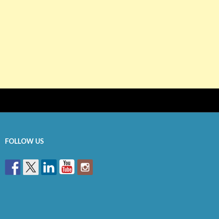
FOLLOW US