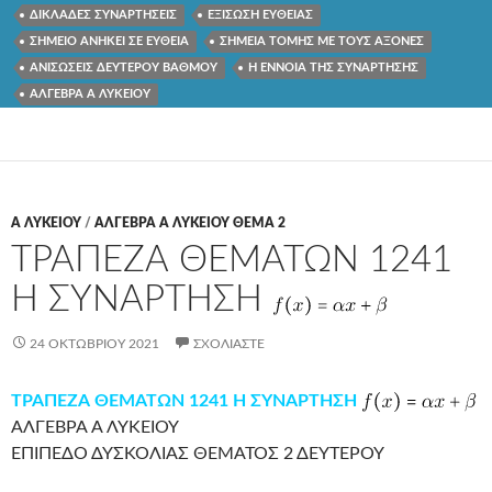
ΔΙΚΛΑΔΕΣ ΣΥΝΑΡΤΗΣΕΙΣ
ΕΞΙΣΩΣΗ ΕΥΘΕΙΑΣ
ΣΗΜΕΙΟ ΑΝΗΚΕΙ ΣΕ ΕΥΘΕΙΑ
ΣΗΜΕΙΑ ΤΟΜΗΣ ΜΕ ΤΟΥΣ ΑΞΟΝΕΣ
ΑΝΙΣΩΣΕΙΣ ΔΕΥΤΕΡΟΥ ΒΑΘΜΟΥ
Η ΕΝΝΟΙΑ ΤΗΣ ΣΥΝΑΡΤΗΣΗΣ
ΑΛΓΕΒΡΑ Α ΛΥΚΕΙΟΥ
Α ΛΥΚΕΊΟΥ
/
ΑΛΓΕΒΡΑ Α ΛΥΚΕΙΟΥ ΘΕΜΑ 2
ΤΡΑΠΕΖΑ ΘΕΜΑΤΩΝ 1241
Η ΣΥΝΑΡΤΗΣΗ
24 ΟΚΤΩΒΡΊΟΥ 2021
ΣΧΟΛΙΆΣΤΕ
ΤΡΑΠΕΖΑ ΘΕΜΑΤΩΝ 1241 Η ΣΥΝΑΡΤΗΣΗ
ΑΛΓΕΒΡΑ Α ΛΥΚΕΙΟΥ
ΕΠΙΠΕΔΟ ΔΥΣΚΟΛΙΑΣ ΘΕΜΑΤΟΣ 2 ΔΕΥΤΕΡΟΥ