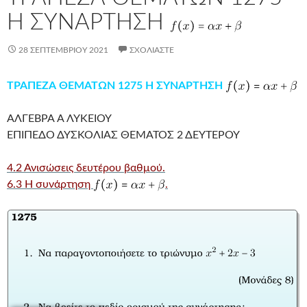
Η ΣΥΝΑΡΤΗΣΗ
28 ΣΕΠΤΕΜΒΡΊΟΥ 2021
ΣΧΟΛΙΆΣΤΕ
ΤΡΑΠΕΖΑ ΘΕΜΑΤΩΝ 1275 Η ΣΥΝΑΡΤΗΣΗ
ΑΛΓΕΒΡΑ Α ΛΥΚΕΙΟΥ
ΕΠΙΠΕΔΟ ΔΥΣΚΟΛΙΑΣ ΘΕΜΑΤΟΣ 2 ΔΕΥΤΕΡΟΥ
4.2 Ανισώσεις δευτέρου βαθμού.
6.3 Η συνάρτηση
.