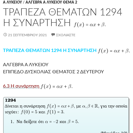
Α ΛΥΚΕΊΟΥ
/
ΑΛΓΕΒΡΑ Α ΛΥΚΕΙΟΥ ΘΕΜΑ 2
ΤΡΑΠΕΖΑ ΘΕΜΑΤΩΝ 1294
Η ΣΥΝΑΡΤΗΣΗ
21 ΣΕΠΤΕΜΒΡΊΟΥ 2021
ΣΧΟΛΙΆΣΤΕ
ΤΡΑΠΕΖΑ ΘΕΜΑΤΩΝ 1294 Η ΣΥΝΑΡΤΗΣΗ
ΑΛΓΕΒΡΑ Α ΛΥΚΕΙΟΥ
ΕΠΙΠΕΔΟ ΔΥΣΚΟΛΙΑΣ ΘΕΜΑΤΟΣ 2 ΔΕΥΤΕΡΟΥ
6.3 Η συνάρτηση