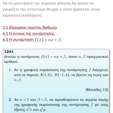
Για να μελετήσετε την παρούσα άσκηση θα πρέπει να
γνωρίζετε την αντίστοιχη θεωρία η οποία βρίσκεται στους
παρακάτω συνδέσμους:
3.1 Εξισώσεις πρώτου βαθμού,
6.1 Η έννοια της συνάρτησης,
6.3 Η συνάρτηση
.