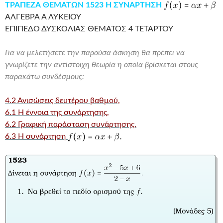
ΤΡΑΠΕΖΑ ΘΕΜΑΤΩΝ 1523 Η ΣΥΝΑΡΤΗΣΗ
ΑΛΓΕΒΡΑ Α ΛΥΚΕΙΟΥ
ΕΠΙΠΕΔΟ ΔΥΣΚΟΛΙΑΣ ΘΕΜΑΤΟΣ 4 ΤΕΤΑΡΤΟΥ
Για να μελετήσετε την παρούσα άσκηση θα πρέπει να
γνωρίζετε την αντίστοιχη θεωρία η οποία βρίσκεται στους
παρακάτω συνδέσμους:
4.2 Ανισώσεις δευτέρου βαθμού,
6.1 Η έννοια της συνάρτησης,
6.2 Γραφική παράσταση συνάρτησης.
6.3 Η συνάρτηση