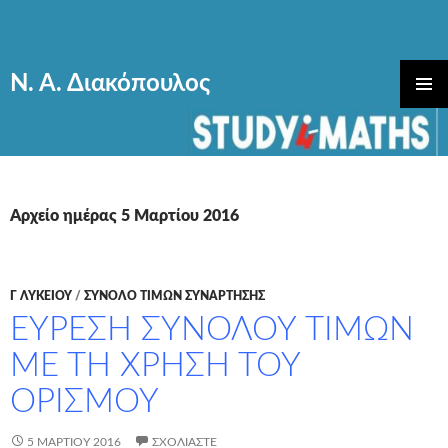
Ν. Α. Διακόπουλος
ΜΕΤΆΒΑΣΗ
ΚΎΡΙΟ
ΣΕ
ΜΕΝΟΎ
ΠΕΡΙΕΧΌΜΕΝΟ
Αρχείο ημέρας 5 Μαρτίου 2016
Γ ΛΥΚΕΊΟΥ
/
ΣΥΝΟΛΟ ΤΙΜΩΝ ΣΥΝΑΡΤΗΣΗΣ
ΕΥΡΕΣΗ ΣΥΝΟΛΟΥ ΤΙΜΩΝ
ΜΕ ΤΗ ΧΡΗΣΗ ΤΟΥ
ΟΡΙΣΜΟΥ
5 ΜΑΡΤΊΟΥ 2016
ΣΧΟΛΙΆΣΤΕ