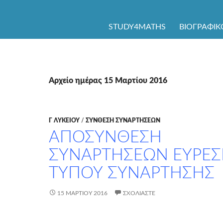
ΜΕΤΆΒΑΣΗ ΣΕ ΠΕΡΙΕΧΌΜΕΝΟ
STUDY4MATHS
ΒΙΟΓΡΑΦΙΚ
Αρχείο ημέρας 15 Μαρτίου 2016
Γ ΛΥΚΕΊΟΥ
/
ΣΥΝΘΕΣΗ ΣΥΝΑΡΤΗΣΕΩΝ
ΑΠΟΣΥΝΘΕΣΗ
ΣΥΝΑΡΤΗΣΕΩΝ ΕΥΡΕ
ΤΥΠΟΥ ΣΥΝΑΡΤΗΣΗΣ
15 ΜΑΡΤΊΟΥ 2016
ΣΧΟΛΙΆΣΤΕ