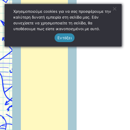
Χρησιμοποιούμε cookies για να σας προσφέρουμε την
καλύτερη δυνατή εμπειρία στη σελίδα μας. Εάν
συνεχίσετε να χρησιμοποιείτε τη σελίδα, θα
υποθέσουμε πως είστε ικανοποιημένοι με αυτό.
Εντάξει