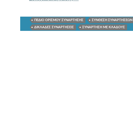
ΠΕΔΙΟ ΟΡΙΣΜΟΥ ΣΥΝΑΡΤΗΣΗΣ
ΣΥΝΘΕΣΗ ΣΥΝΑΡΤΗΣΕΩΝ
ΔΙΚΛΑΔΕΣ ΣΥΝΑΡΤΗΣΕΙΣ
ΣΥΝΑΡΤΗΣΗ ΜΕ ΚΛΑΔΟΥΣ