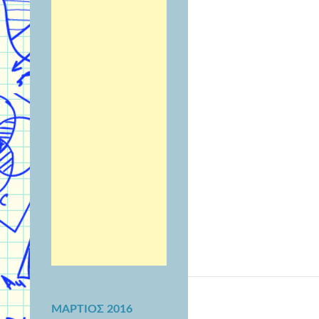
ΜΆΡΤΙΟΣ 2016