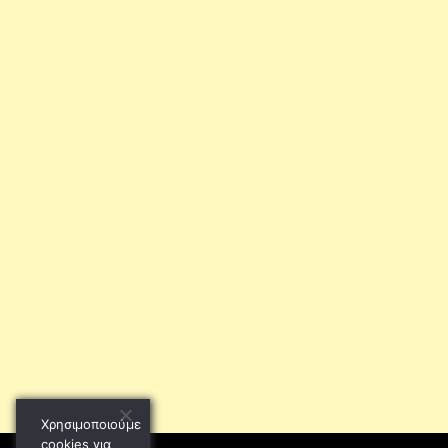
Χρησιμοποιούμε
cookies για