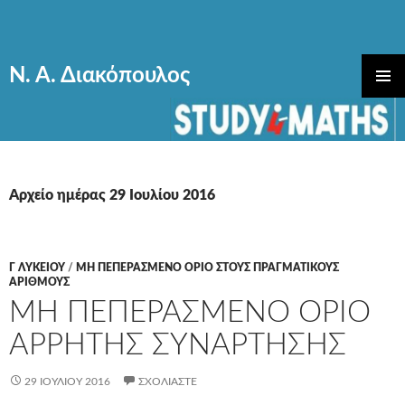
Ν. Α. Διακόπουλος
ΜΕΤΆΒΑΣΗ
ΚΎΡΙΟ
ΣΕ
ΜΕΝΟΎ
ΠΕΡΙΕΧΌΜΕΝΟ
Αρχείο ημέρας 29 Ιουλίου 2016
Γ ΛΥΚΕΊΟΥ
/
ΜΗ ΠΕΠΕΡΑΣΜΕΝΟ ΟΡΙΟ ΣΤΟΥΣ ΠΡΑΓΜΑΤΙΚΟΥΣ
ΑΡΙΘΜΟΥΣ
ΜΗ ΠΕΠΕΡΑΣΜΕΝΟ ΟΡΙΟ
ΑΡΡΗΤΗΣ ΣΥΝΑΡΤΗΣΗΣ
29 ΙΟΥΛΊΟΥ 2016
ΣΧΟΛΙΆΣΤΕ