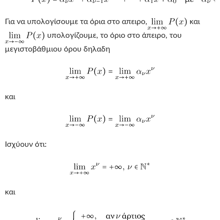
Για να υπολογίσουμε τα όρια στο απειρο,
και
υπολογίζουμε, το όριο στο άπειρο, του
μεγιστοβάθμιου όρου δηλαδη
και
Ισχύoυν ότι:
και