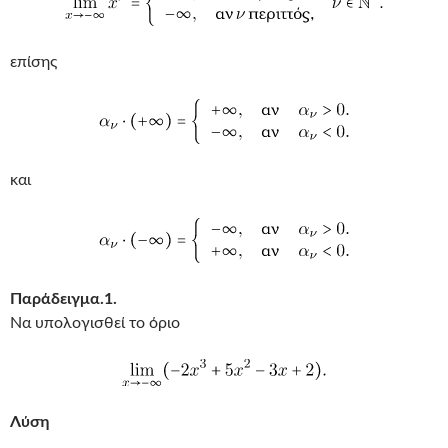
επίσης
και
Παράδειγμα.1.
Να υπολογισθεί το όριο
Λύση