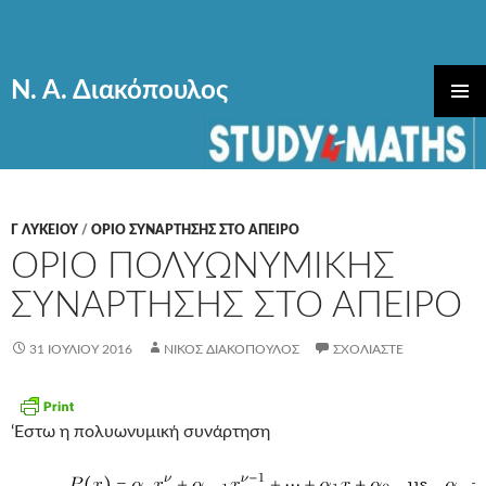
Ν. Α. Διακόπουλος
ΜΕΤΆΒΑΣΗ
ΚΎΡΙΟ
ΣΕ
ΜΕΝΟΎ
ΠΕΡΙΕΧΌΜΕΝΟ
Γ ΛΥΚΕΊΟΥ
/
ΟΡΙΟ ΣΥΝΑΡΤΗΣΗΣ ΣΤΟ ΑΠΕΙΡΟ
ΟΡΙΟ ΠΟΛΥΩΝΥΜΙΚΗΣ
ΣΥΝΑΡΤΗΣΗΣ ΣΤΟ ΑΠΕΙΡΟ
31 ΙΟΥΛΊΟΥ 2016
ΝΊΚΟΣ ΔΙΑΚΌΠΟΥΛΟΣ
ΣΧΟΛΙΆΣΤΕ
‘Εστω η πολυωνυμική συνάρτηση