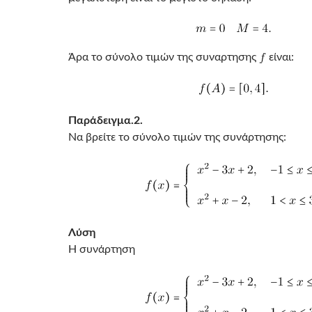
Άρα το σύνολο τιμών της συναρτησης
είναι:
Παράδειγμα.2.
Να βρείτε το σύνολο τιμών της συνάρτησης:
Λύση
Η συνάρτηση