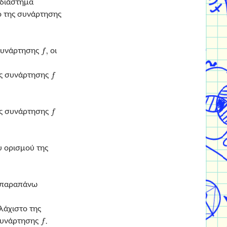
 διάστημα
το της συνάρτησης
 συνάρτησης
οι
ης συνάρτησης
ης συνάρτησης
υ ορισμού της
 παραπάνω
ελάχιστο της
 συνάρτησης