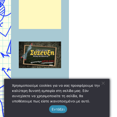
Χρησιμοποιούμε cookies για να σας προσφέρουμε την
καλύτερη δυνατή εμπειρία στη σελίδα μας. Εάν
συνεχίσετε να χρησιμοποιείτε τη σελίδα, θα
υποθέσουμε πως είστε ικανοποιημένοι με αυτό.
Εντάξει