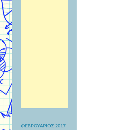
ΦΕΒΡΟΥΆΡΙΟΣ 2017