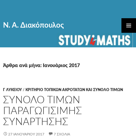
Ν. Α. Διακόπουλος
ΜΕΤΆΒΑΣΗ
ΚΎΡΙΟ
ΣΕ
ΜΕΝΟΎ
ΠΕΡΙΕΧΌΜΕΝΟ
Άρθρα ανά μήνα: Ιανουάριος 2017
Γ ΛΥΚΕΊΟΥ
/
ΚΡΙΤΗΡΙΟ ΤΟΠΙΚΩΝ ΑΚΡΟΤΑΤΩΝ ΚΑΙ ΣΥΝΟΛΟ ΤΙΜΩΝ
ΣΥΝΟΛΟ ΤΙΜΩΝ
ΠΑΡΑΓΩΓΙΣΙΜΗΣ
ΣΥΝΑΡΤΗΣΗΣ
27 ΙΑΝΟΥΑΡΊΟΥ 2017
7 ΣΧΌΛΙΑ