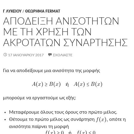
Γ ΛΥΚΕΊΟΥ
/
ΘΕΩΡΗΜΑ FERMAT
ΑΠΟΔΕΙΞΗ ΑΝΙΣΟΤΗΤΩΝ
ΜΕ ΤΗ ΧΡΗΣΗ ΤΩΝ
ΑΚΡΟΤΑΤΩΝ ΣΥΝΑΡΤΗΣΗΣ
17 ΙΑΝΟΥΑΡΊΟΥ 2017
ΣΧΟΛΙΆΣΤΕ
Για να αποδείξουμε μια ανισότητα της μορφής
μπορούμε να εργαστούμε ως εξής:
Μεταφέρουμε όλους τους όρους στο πρώτο μέλος.
Θέτουμε το πρώτο μέλος ως συνάρτηση
οπότε η
ανισότητα παίρνει τη μορφή