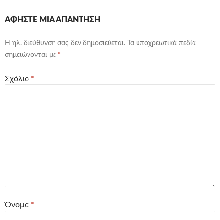
ΑΦΉΣΤΕ ΜΙΑ ΑΠΆΝΤΗΣΗ
Η ηλ. διεύθυνση σας δεν δημοσιεύεται.
Τα υποχρεωτικά πεδία
σημειώνονται με
*
Σχόλιο
*
Όνομα
*