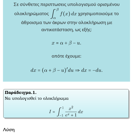
Σε σύνθετες περιπτωσεις υπολογισμού ορισμένου
ολοκληρώματος
χρησιμοποιούμε το
άθροισμα των άκρων στην ολοκλήρωση με
αντικατάσταση, ως εξής:
οπότε έχουμε:
Λύση