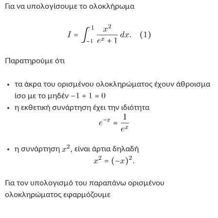
Για να υπολογίσουμε το ολοκλήρωμα
Παρατηρούμε ότι
τα άκρα του ορισμένου ολοκληρώματος έχουν άθροισμα
ίσο με το μηδέν
η εκθετική συνάρτηση έχει την ιδιότητα
η συνάρτηση
είναι άρτια δηλαδή
Για τον υπολογισμό του παραπάνω ορισμένου
ολοκληρώματος εφαρμόζουμε