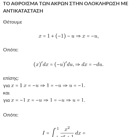
ΤΟ ΑΘΡΟΙΣΜΑ ΤΩΝ ΑΚΡΩΝ ΣΤΗΝ ΟΛΟΚΛΗΡΩΣΗ ΜΕ
ΑΝΤΙΚΑΤΑΣΤΑΣΗ
Θέτουμε
Οπότε:
επίσης:
για
και
για
Οπότε: