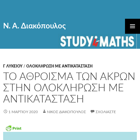
Ν. Α. Διακόπουλος
ΜΕΤΆΒΑΣΗ
ΚΎΡΙΟ
ΣΕ
ΜΕΝΟΎ
ΠΕΡΙΕΧΌΜΕΝΟ
Γ ΛΥΚΕΊΟΥ
/
ΟΛΟΚΛΗΡΩΣΗ ΜΕ ΑΝΤΙΚΑΤΑΣΤΑΣΗ
ΤΟ ΑΘΡΟΙΣΜΑ ΤΩΝ ΑΚΡΩΝ
ΣΤΗΝ ΟΛΟΚΛΗΡΩΣΗ ΜΕ
ΑΝΤΙΚΑΤΑΣΤΑΣΗ
1 ΜΑΡΤΊΟΥ 2020
ΝΊΚΟΣ ΔΙΑΚΌΠΟΥΛΟΣ
ΣΧΟΛΙΆΣΤΕ