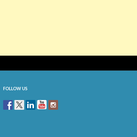
FOLLOW US