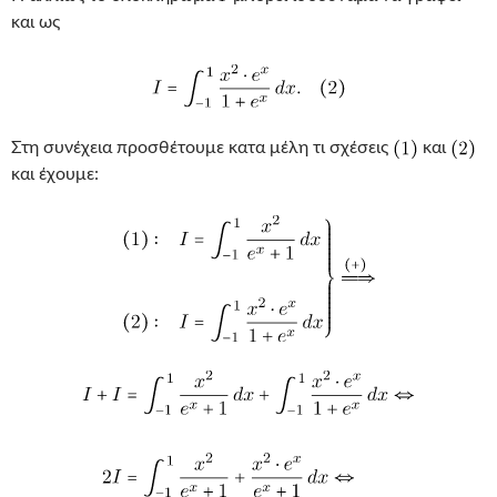
και ως
Στη συνέχεια προσθέτουμε κατα μέλη τι σχέσεις
και
και έχουμε: