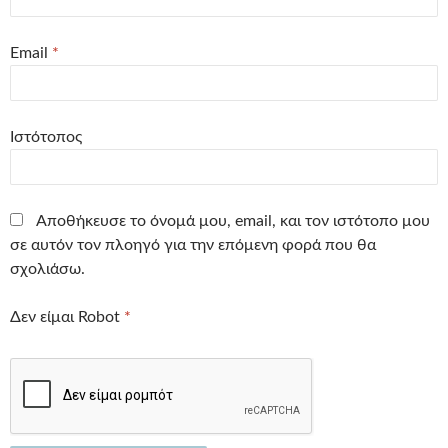
Email
*
Ιστότοπος
Αποθήκευσε το όνομά μου, email, και τον ιστότοπο μου
σε αυτόν τον πλοηγό για την επόμενη φορά που θα
σχολιάσω.
Δεν είμαι Robot
*