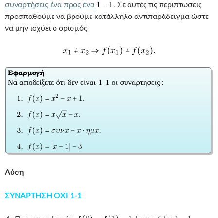
συναρτήσεις ένα προς ένα
Σε αυτές τις περιπτωσεις
προσπαθούμε να βρούμε κατάλληλο αντιπαράδειγμα ώστε
να μην ισχύει ο ορισμός
Λύση
ΣΥΝΑΡΤΗΣΗ ΟΧΙ 1-1