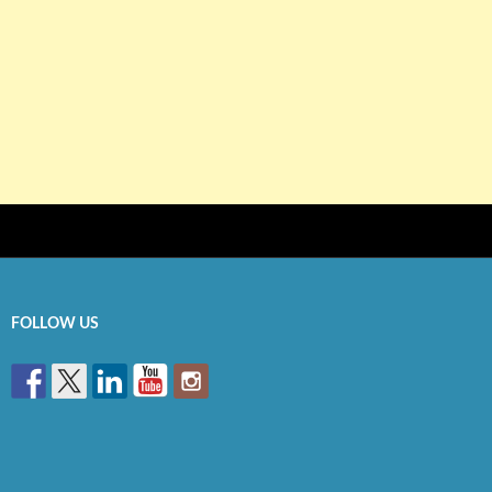
FOLLOW US