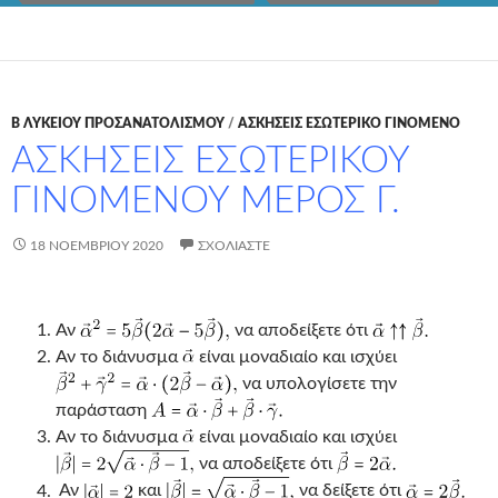
Β ΛΥΚΕΙΟΥ ΠΡΟΣΑΝΑΤΟΛΙΣΜΟΥ
/
ΑΣΚΗΣΕΙΣ ΕΣΩΤΕΡΙΚΟ ΓΙΝΟΜΕΝΟ
ΑΣΚΗΣΕΙΣ ΕΣΩΤΕΡΙΚΟΥ
ΓΙΝΟΜΕΝΟΥ ΜΕΡΟΣ Γ.
18 ΝΟΕΜΒΡΊΟΥ 2020
ΣΧΟΛΙΆΣΤΕ
Αν
να αποδείξετε ότι
Αν το διάνυσμα
είναι μοναδιαίο και ισχύει
να υπολογίσετε την
παράσταση
Αν το διάνυσμα
είναι μοναδιαίο και ισχύει
να αποδείξετε ότι
Αν
και
να δείξετε ότι