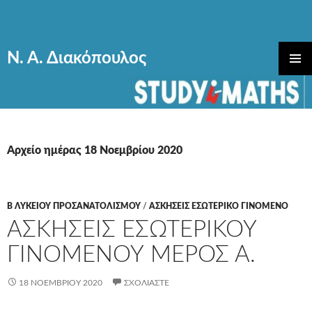
Ν. Α. Διακόπουλος
ΜΕΤΆΒΑΣΗ
ΚΎΡΙΟ
ΣΕ
ΜΕΝΟΎ
ΠΕΡΙΕΧΌΜΕΝΟ
Αρχείο ημέρας 18 Νοεμβρίου 2020
Β ΛΥΚΕΙΟΥ ΠΡΟΣΑΝΑΤΟΛΙΣΜΟΥ
/
ΑΣΚΗΣΕΙΣ ΕΣΩΤΕΡΙΚΟ ΓΙΝΟΜΕΝΟ
ΑΣΚΗΣΕΙΣ ΕΣΩΤΕΡΙΚΟΥ
ΓΙΝΟΜΕΝΟΥ ΜΕΡΟΣ Α.
18 ΝΟΕΜΒΡΊΟΥ 2020
ΣΧΟΛΙΆΣΤΕ