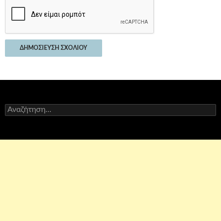
Αναζήτηση
για: