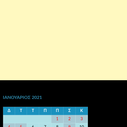
ΙΑΝΟΥΆΡΙΟΣ 2021
Δ
Τ
Τ
Π
Π
Σ
Κ
1
2
3