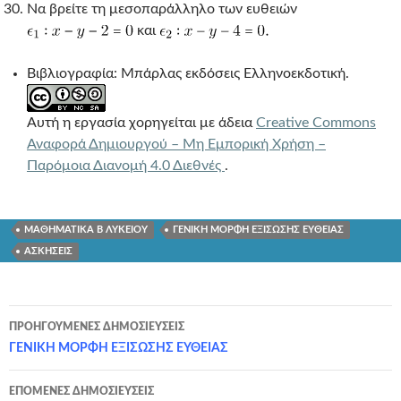
Να βρείτε τη μεσοπαράλληλο των ευθειών
και
Βιβλιογραφία: Μπάρλας εκδόσεις Ελληνοεκδοτική.
Αυτή η εργασία χορηγείται με άδεια
Creative Commons
Αναφορά Δημιουργού – Μη Εμπορική Χρήση –
Παρόμοια Διανομή 4.0 Διεθνές
.
ΜΑΘΗΜΑΤΙΚΑ Β ΛΥΚΕΙΟΥ
ΓΕΝΙΚΗ ΜΟΡΦΗ ΕΞΙΣΩΣΗΣ ΕΥΘΕΙΑΣ
ΑΣΚΗΣΕΙΣ
Πλοήγηση
ΠΡΟΗΓΟΎΜΕΝΕΣ ΔΗΜΟΣΙΕΎΣΕΙΣ
άρθρων
ΓΕΝΙΚΗ ΜΟΡΦΗ ΕΞΙΣΩΣΗΣ ΕΥΘΕΙΑΣ
ΕΠΌΜΕΝΕΣ ΔΗΜΟΣΙΕΎΣΕΙΣ