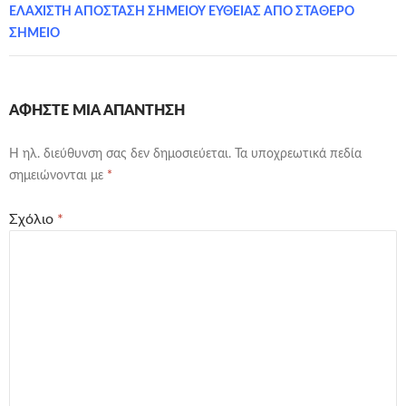
ΕΛΑΧΙΣΤΗ ΑΠΟΣΤΑΣΗ ΣΗΜΕΙΟΥ ΕΥΘΕΙΑΣ ΑΠΟ ΣΤΑΘΕΡΟ
ΣΗΜΕΙΟ
ΑΦΉΣΤΕ ΜΙΑ ΑΠΆΝΤΗΣΗ
Η ηλ. διεύθυνση σας δεν δημοσιεύεται.
Τα υποχρεωτικά πεδία
σημειώνονται με
*
Σχόλιο
*