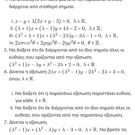
διέρχεται από σταθερό σημείο.
Να δείξετε ότι δε διέρχονται από το ίδιο σημείο όλες οι
ευθείες που ορίζονται από την εξίσωση
Δίνεται η εξίσωση
όπου
Να δείξετε ότι η παραπάνω εξίσωση παριστάνει ευθεία,
για κάθε
Να δείξετε ότι δε διέρχονται από το ίδιο σημείο όλες οι
ευθείες που ορίζονται από την παραπάνω εξίσωση.
Δϊνεται η εξίσωση
Να βρείτε τις