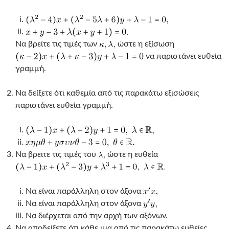
Να βρείτε τις τιμές των
ώστε η εξίσωση
να παριστάνει ευθεία
γραμμή.
Να δείξετε ότι καθεμία από τις παρακάτω εξισώσεις
παριστάνει ευθεία γραμμή.
Να βρειτε τις τιμές του
ώστε η ευθεία
Να είναι παράλληλη στον άξονα
Να είναι παράλληλη στον άξονα
Να διέρχεται από την αρχή των αξόνων.
Να αποδείξετε ότι κάθε μια από τις παρακάτω ευθείες