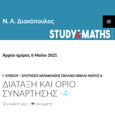
Ν. Α. Διακόπουλος
ΜΕΤΆΒΑΣΗ
ΚΎΡΙΟ
ΣΕ
ΜΕΝΟΎ
ΠΕΡΙΕΧΌΜΕΝΟ
Αρχείο ημέρας 6 Μαΐου 2021
Γ ΛΥΚΕΊΟΥ
/
ΕΡΩΤΗΣΕΙΣ ΚΑΤΑΝΟΗΣΗΣ ΣΧΟΛΙΚΟ ΒΙΒΛΙΟ ΜΕΡΟΣ Α
ΔΙΑΤΑΞΗ ΚΑΙ ΟΡΙΟ
ΣΥΝΑΡΤΗΣΗΣ
-4-
6 ΜΑΪ́ΟΥ 2021
ΣΧΟΛΙΆΣΤΕ