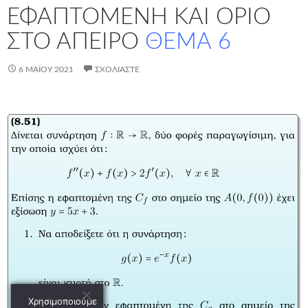
ΕΦΑΠΤΟΜΕΝΗ ΚΑΙ ΟΡΙΟ
ΣΤΟ ΑΠΕΙΡΟ
ΘΕΜΑ 6
6 ΜΑΪ́ΟΥ 2021
ΣΧΟΛΙΆΣΤΕ
Χρησιμοποιούμε