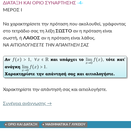
ΔΙΑΤΑΞΗ ΚΑΙ ΟΡΙΟ ΣΥΝΑΡΤΗΣΗΣ
-4-
ΜΕΡΟΣ I
Να χαρακτηρίσετε την πρόταση που ακολουθεί, γράφοντας
στο τετράδιο σας τη λέξη
ΣΩΣΤΟ
αν η πρόταση είναι
σωστή, ή
ΛΑΘΟΣ
αν η πρόταση είναι λάθος.
ΝΑ ΑΙΤΙΟΛΟΓΗΣΕΤΕ ΤΗΝ ΑΠΑΝΤΗΣΗ ΣΑΣ
Χαρακτηρίστε την απάντησή σας και αιτιολογήστε.
ΔΙΑΤΑΞΗ ΚΑΙ ΟΡΙΟ ΣΥΝΑΡΤΗΣΗΣ
-4-
Συνέχεια ανάγνωσης
→
ΟΡΙΟ ΚΑΙ ΔΙΑΤΑΞΗ
ΜΑΘΗΜΑΤΙΚΑ Γ ΛΥΚΕΙΟΥ