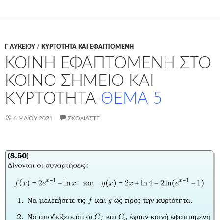
Γ ΛΥΚΕΊΟΥ
/
ΚΥΡΤΟΤΗΤΑ ΚΑΙ ΕΦΑΠΤΟΜΕΝΗ
ΚΟΙΝΗ ΕΦΑΠΤΟΜΕΝΗ ΣΤΟ
ΚΟΙΝΟ ΣΗΜΕΙΟ ΚΑΙ
ΚΥΡΤΟΤΗΤΑ
ΘΕΜΑ 5
6 ΜΑΪ́ΟΥ 2021
ΣΧΟΛΙΆΣΤΕ