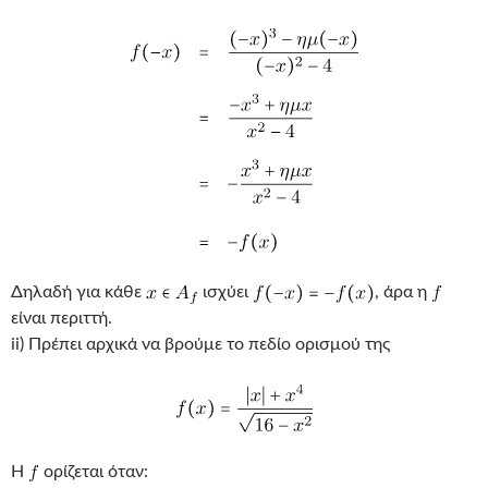
Δηλαδή για κάθε
ισχύει
, άρα η
είναι περιττή.
ii) Πρέπει αρχικά να βρούμε το πεδίο ορισμού της
Η
ορίζεται όταν: