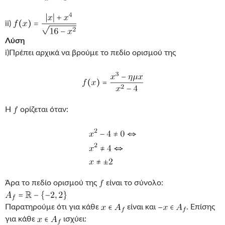
ii)
Λύση
i)Πρέπει αρχικά να βρούμε το πεδίο ορισμού της
Η
ορίζεται όταν:
Άρα το πεδίο ορισμού της
είναι το σύνολο:
Παρατηρούμε ότι για κάθε
είναι και
. Επίσης
για κάθε
ισχύει: