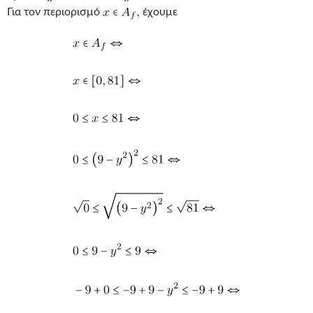
Για τον περιορισμό
έχουμε