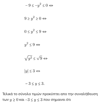
Τελικά το σύνολο τιμών προκύπτει απο την συναλήθευση
των
και
που σημαινει ότι