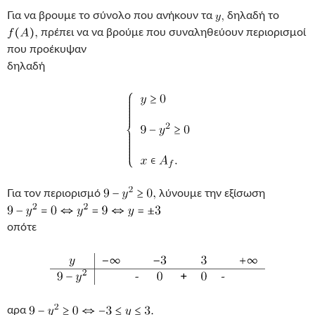
Για να βρουμε το σύνολο που ανήκουν τα
δηλαδή το
πρέπει να να βρούμε που συναληθεύουν περιορισμοί
που προέκυψαν
δηλαδή
Για τον περιορισμό
λύνουμε την εξίσωση
οπότε
αρα