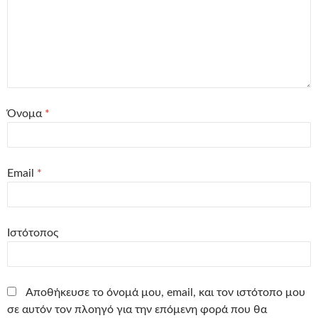
Όνομα
*
Email
*
Ιστότοπος
Αποθήκευσε το όνομά μου, email, και τον ιστότοπο μου
σε αυτόν τον πλοηγό για την επόμενη φορά που θα