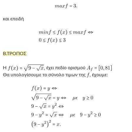
και επειδή
Β.ΤΡΟΠΟΣ
Η
έχει πεδίο ορισμού
Θα υπολογίσουμε το σύνολο τιμων της
έχουμε: