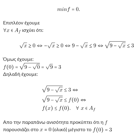
Επιπλέον έχουμε
ισχύει ότι:
Όμως έχουμε:
Δηλαδή έχουμε:
Απο την παραπάνω ανισότητα προκύπτει ότι η
παρουσιάζει στο
(ολικό) μέγιστο το