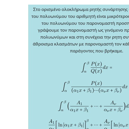
Στο ορισμένο ολοκλήρωμα ρητής συνάρτησης
του πολυωνύμου του αριθμητή είναι μικρότερο
του πολυωνύμου του παρονομαστή προσ
γράψουμε τον παρονομαστή ως γινόμενο π
πολυωνύμων και στη συνέχεια την ρητη σ
άθροισμα κλασμάτων με παρονομαστή τον κάθ
παράγοντες που βρήκαμε.