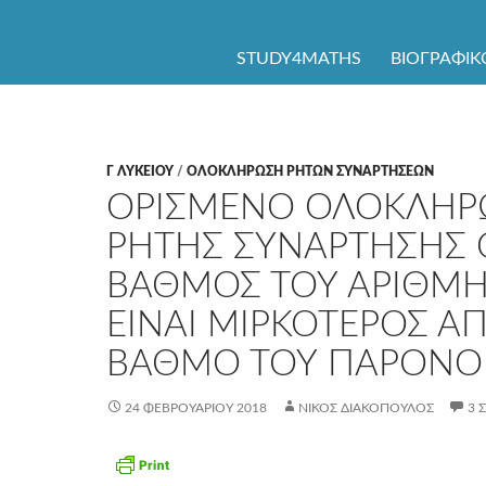
ΜΕΤΆΒΑΣΗ ΣΕ ΠΕΡΙΕΧΌΜΕΝΟ
STUDY4MATHS
ΒΙΟΓΡΑΦΙΚ
Γ ΛΥΚΕΊΟΥ
/
ΟΛΟΚΛΗΡΩΣΗ ΡΗΤΩΝ ΣΥΝΑΡΤΗΣΕΩΝ
ΟΡΙΣΜΕΝΟ ΟΛΟΚΛΗ
ΡΗΤΗΣ ΣΥΝΑΡΤΗΣΗΣ 
ΒΑΘΜΟΣ ΤΟΥ ΑΡΙΘΜ
ΕΙΝΑΙ ΜΙΡΚΟΤΕΡΟΣ Α
ΒΑΘΜΟ ΤΟΥ ΠΑΡΟΝ
24 ΦΕΒΡΟΥΑΡΊΟΥ 2018
ΝΊΚΟΣ ΔΙΑΚΌΠΟΥΛΟΣ
3 