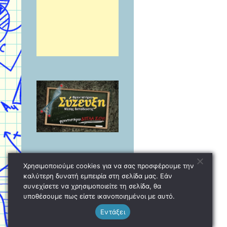
Χρησιμοποιούμε cookies για να σας προσφέρουμε την
καλύτερη δυνατή εμπειρία στη σελίδα μας. Εάν
συνεχίσετε να χρησιμοποιείτε τη σελίδα, θα
υποθέσουμε πως είστε ικανοποιημένοι με αυτό.
Εντάξει