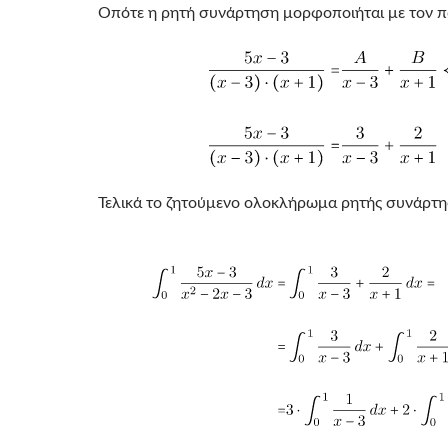
Οπότε η ρητή συνάρτηση μορφοποιήται με τον 
Τελικά το ζητούμενο ολοκλήρωμα ρητής συνάρτησ