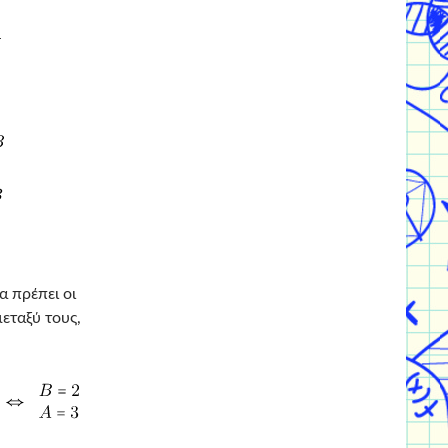
 πρέπει οι
εταξύ τους,