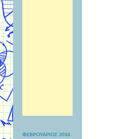
ΦΕΒΡΟΥΆΡΙΟΣ 2018