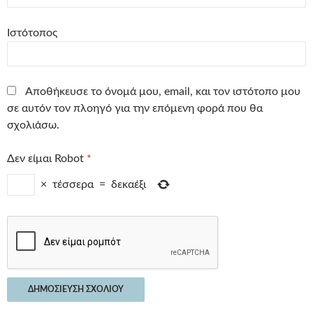
Ιστότοπος
Αποθήκευσε το όνομά μου, email, και τον ιστότοπο μου
σε αυτόν τον πλοηγό για την επόμενη φορά που θα
σχολιάσω.
Δεν είμαι Robot
*
×
τέσσερα
=
δεκαέξι