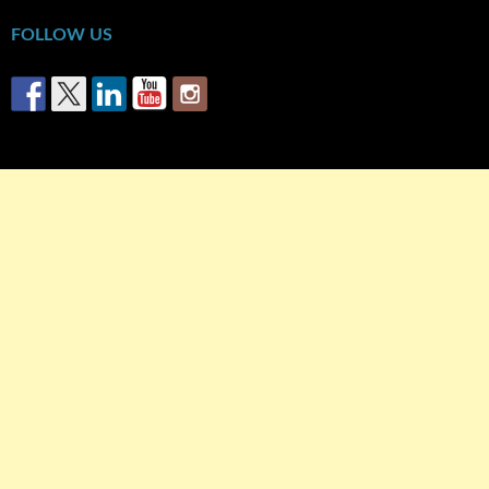
FOLLOW US