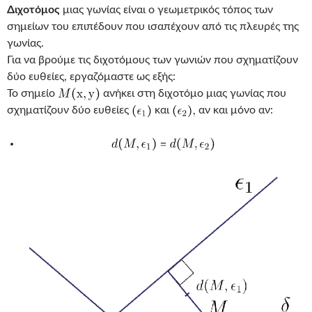
Διχοτόμος
μιας γωνίας είναι ο γεωμετρικός τόπος των
σημείων του επιπέδουν που ισαπέχουν από τις πλευρές της
γωνίας.
Για να βρούμε τις διχοτόμους των γωνιών που σχηματίζουν
δύο ευθείες, εργαζόμαστε ως εξής:
Το σημείο
ανήκει στη διχοτόμο μιας γωνίας που
σχηματίζουν δύο ευθείες
και
αν και μόνο αν: