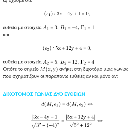
α)
Έχουμε ότι:
ευθεία με στοιχεία
και
ευθεία με στοιχεία
Οπότε το σημείο
ανήκει στη διχοτόμο μιας γωνίας
που σχηματίζουν οι παραπάνω ευθείες αν και μόνο αν:
ΔΙΧΟΤΟΜΟΣ ΓΩΝΙΑΣ ΔΥΟ ΕΥΘΕΙΩΝ