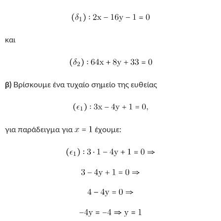
και
β)
Βρίσκουμε ένα τυχαίο σημείο της ευθείας
για παράδειγμα για
έχουμε: