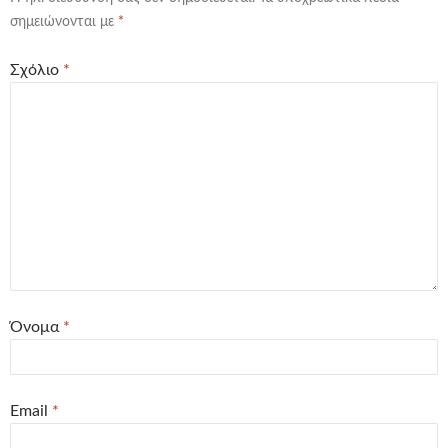
σημειώνονται με
*
Σχόλιο
*
Όνομα
*
Email
*