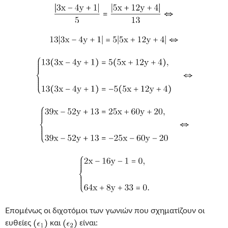
Επομένως οι διχοτόμοι των γωνιών που σχηματίζουν οι
ευθείες
και
είναι: