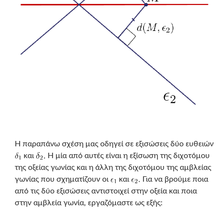
Η παραπάνω σχέση μας οδηγεί σε εξισώσεις δύο ευθειών
και
Η μία από αυτές είναι η εξίσωση της διχοτόμου
της οξείας γωνίας και η άλλη της διχοτόμου της αμβλείας
γωνίας που σχηματίζουν οι
και
Για να βρούμε ποια
από τις δύο εξισώσεις αντιστοιχεί στην οξεία και ποια
στην αμβλεία γωνία, εργαζόμαστε ως εξής: