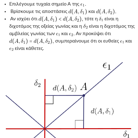
Επιλέγουμε τυχαία σημείο Α της
Βρίσκουμε τις αποστάσεις
και
Αν ισχύει ότι
τότε η
είναι η
διχοτόμος της οξείας γωνίας και η
είναι η διχοτόμος της
αμβλείας γωνίας των
και
Αν προκύψει ότι
συμπεραίνουμε ότι οι ευθείες
και
είναι κάθετες.