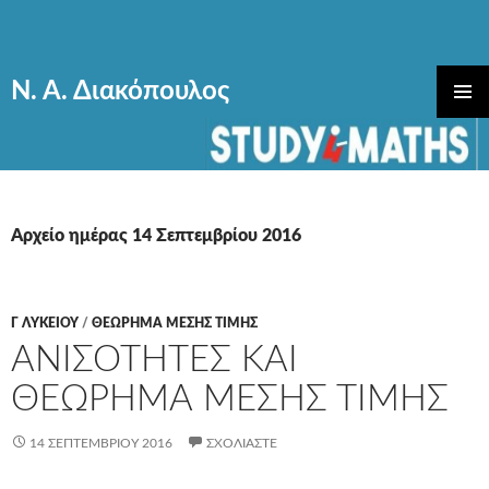
Ν. Α. Διακόπουλος
ΜΕΤΆΒΑΣΗ
ΚΎΡΙΟ
ΣΕ
ΜΕΝΟΎ
ΠΕΡΙΕΧΌΜΕΝΟ
Αρχείο ημέρας 14 Σεπτεμβρίου 2016
Γ ΛΥΚΕΊΟΥ
/
ΘΕΩΡΗΜΑ ΜΕΣΗΣ ΤΙΜΗΣ
ΑΝΙΣΟΤΗΤΕΣ ΚΑΙ
ΘΕΩΡΗΜΑ ΜΕΣΗΣ ΤΙΜΗΣ
14 ΣΕΠΤΕΜΒΡΊΟΥ 2016
ΣΧΟΛΙΆΣΤΕ