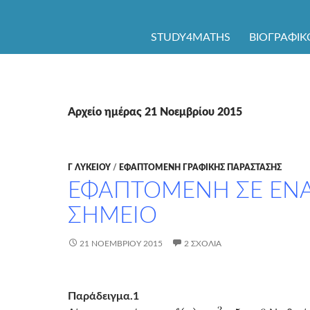
ΜΕΤΆΒΑΣΗ ΣΕ ΠΕΡΙΕΧΌΜΕΝΟ
STUDY4MATHS
ΒΙΟΓΡΑΦΙΚ
Αρχείο ημέρας 21 Νοεμβρίου 2015
Γ ΛΥΚΕΊΟΥ
/
ΕΦΑΠΤΟΜΕΝΗ ΓΡΑΦΙΚΗΣ ΠΑΡΑΣΤΑΣΗΣ
ΕΦΑΠΤΟΜΕΝΗ ΣΕ ΕΝ
ΣΗΜΕΙΟ
21 ΝΟΕΜΒΡΊΟΥ 2015
2 ΣΧΌΛΙΑ
Παράδειγμα.1