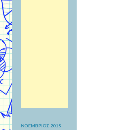
ΝΟΈΜΒΡΙΟΣ 2015