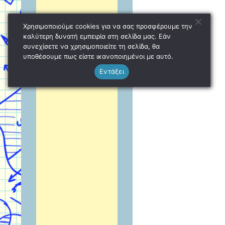
Χρησιμοποιούμε cookies για να σας προσφέρουμε την
καλύτερη δυνατή εμπειρία στη σελίδα μας. Εάν
συνεχίσετε να χρησιμοποιείτε τη σελίδα, θα
υποθέσουμε πως είστε ικανοποιημένοι με αυτό.
Εντάξει