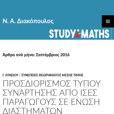
Ν. Α. Διακόπουλος
ΜΕΤΆΒΑΣΗ
ΚΎΡΙΟ
ΣΕ
ΜΕΝΟΎ
ΠΕΡΙΕΧΌΜΕΝΟ
Άρθρα ανά μήνα: Σεπτέμβριος 2016
Γ ΛΥΚΕΊΟΥ
/
ΣΥΝΕΠΕΙΕΣ ΘΕΩΡΗΜΑΤΟΣ ΜΕΣΗΣ ΤΙΜΗΣ
ΠΡΟΣΔΙΟΡΙΣΜΟΣ ΤΥΠΟΥ
ΣΥΝΑΡΤΗΣΗΣ ΑΠΟ ΙΣΕΣ
ΠΑΡΑΓΩΓΟΥΣ ΣΕ ΕΝΩΣΗ
ΔΙΑΣΤΗΜΑΤΩΝ