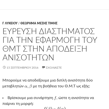
Γ ΛΥΚΕΊΟΥ
/
ΘΕΩΡΗΜΑ ΜΕΣΗΣ ΤΙΜΗΣ
ΕΥΡΕΥΣΗ ΔΙΑΣΤΗΜΑΤΟΣ
ΓΙΑ ΤΗΝ ΕΦΑΡΜΟΓΗ ΤΟΥ
ΘΜΤ ΣΤΗΝ ΑΠΟΔΕΙΞΗ
ΑΝΙΣΟΤΗΤΩΝ
15 ΣΕΠΤΕΜΒΡΊΟΥ 2016
ΣΧΟΛΙΆΣΤΕ
Μπορούμε να αποδείξουμε μια διπλή ανισότητα δύο
μεταβλητών
με τη βοήθεια του Θ.Μ.Τ ως εξής:
Βρίσκουμε μια συνάρτηση
, ώστε η ανισότητα να
παίρνει τη μορφή: