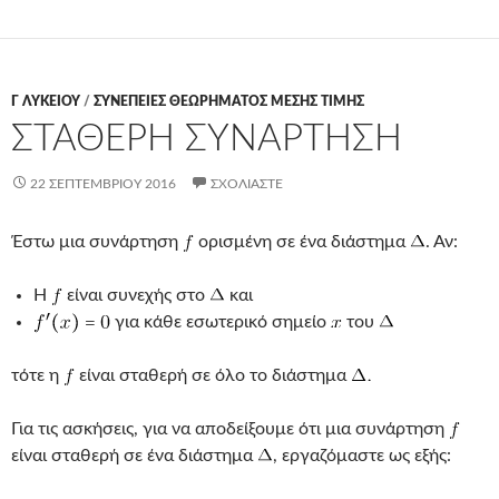
Γ ΛΥΚΕΊΟΥ
/
ΣΥΝΕΠΕΙΕΣ ΘΕΩΡΗΜΑΤΟΣ ΜΕΣΗΣ ΤΙΜΗΣ
ΣΤΑΘΕΡΗ ΣΥΝΑΡΤΗΣΗ
22 ΣΕΠΤΕΜΒΡΊΟΥ 2016
ΣΧΟΛΙΆΣΤΕ
Έστω μια συνάρτηση
ορισμένη σε ένα διάστημα
. Αν:
Η
είναι συνεχής στο
και
για κάθε εσωτερικό σημείο
του
τότε η
είναι σταθερή σε όλο το διάστημα
Για τις ασκήσεις, για να αποδείξουμε ότι μια συνάρτηση
είναι σταθερή σε ένα διάστημα
, εργαζόμαστε ως εξής: