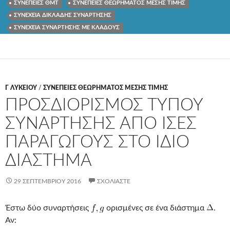
ΣΥΝΕΠΕΙΕΣ ΘΜΤ
ΣΥΝΕΠΕΙΕΣ ΘΕΩΡΗΜΑΤΟΣ ΜΕΣΗΣ ΤΙΜΗΣ
ΣΥΝΕΧΕΙΑ ΔΙΚΛΑΔΗΣ ΣΥΝΑΡΤΗΣΗΣ
ΣΥΝΕΧΕΙΑ ΣΥΝΑΡΤΗΣΗΣ ΜΕ ΚΛΑΔΟΥΣ
Γ ΛΥΚΕΊΟΥ
/
ΣΥΝΕΠΕΙΕΣ ΘΕΩΡΗΜΑΤΟΣ ΜΕΣΗΣ ΤΙΜΗΣ
ΠΡΟΣΔΙΟΡΙΣΜΟΣ ΤΥΠΟΥ
ΣΥΝΑΡΤΗΣΗΣ ΑΠΟ ΙΣΕΣ
ΠΑΡΑΓΩΓΟΥΣ ΣΤΟ ΙΔΙΟ
ΔΙΑΣΤΗΜΑ
29 ΣΕΠΤΕΜΒΡΊΟΥ 2016
ΣΧΟΛΙΆΣΤΕ
Έστω δύο συναρτήσεις
ορισμένες σε ένα διάστημα
.
Αν: